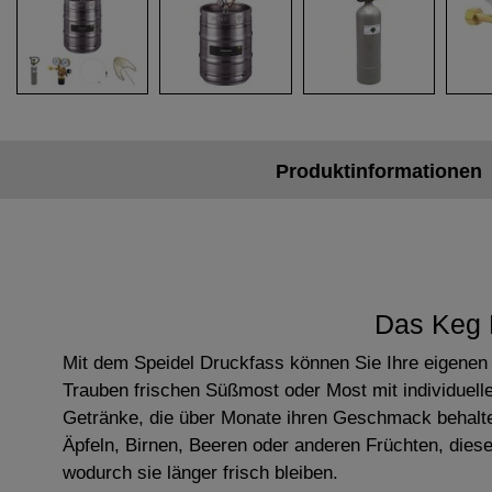
Produktinformationen
Das Keg F
Mit dem Speidel Druckfass können Sie Ihre eigenen 
Trauben frischen Süßmost oder Most mit individuelle
Getränke, die über Monate ihren Geschmack behalte
Äpfeln, Birnen, Beeren oder anderen Früchten, diese
wodurch sie länger frisch bleiben.