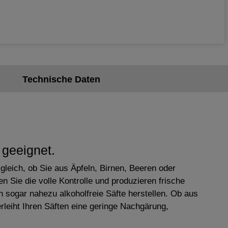
Technische Daten
 geeignet.
leich, ob Sie aus Äpfeln, Birnen, Beeren oder
 Sie die volle Kontrolle und produzieren frische
sogar nahezu alkoholfreie Säfte herstellen. Ob aus
rleiht Ihren Säften eine geringe Nachgärung,