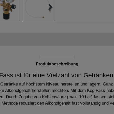
Produktbeschreibung
ass ist für eine Vielzahl von Getränken
Getränke auf höchstem Niveau herstellen und lagern. Ganz g
m Alkoholgehalt herstellen möchten. Mit dem Keg Fass haben
n. Durch Zugabe von Kohlensäure (max. 10 bar) lassen sich 
 Methode reduziert den Alkoholgehalt fast vollständig und ve