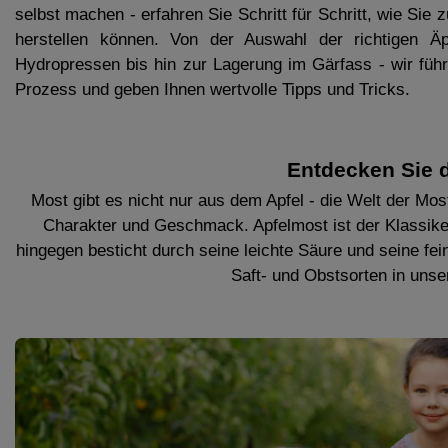
selbst machen - erfahren Sie Schritt für Schritt, wie Sie
herstellen können. Von der Auswahl der richtigen Ä
Hydropressen bis hin zur Lagerung im Gärfass - wir fü
Prozess und geben Ihnen wertvolle Tipps und Tricks.
Entdecken Sie d
Most gibt es nicht nur aus dem Apfel - die Welt der Mos
Charakter und Geschmack. Apfelmost ist der Klassike
hingegen besticht durch seine leichte Säure und seine fe
Saft- und Obstsorten in uns