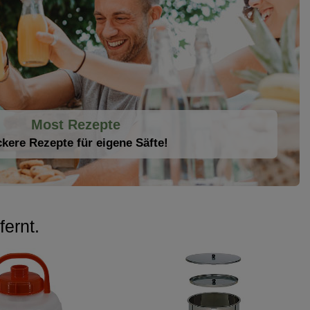
Most Rezepte
kere Rezepte für eigene Säfte!
fernt.