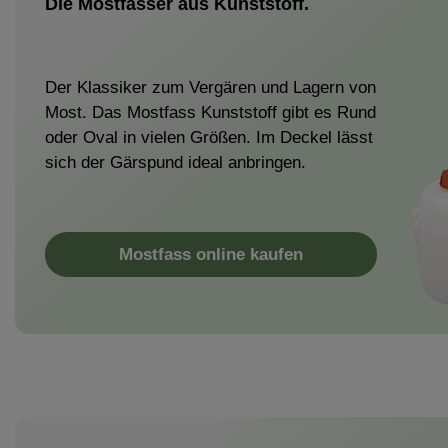
Die Mostfässer aus Kunststoff.
Der Klassiker zum Vergären und Lagern von
Most. Das Mostfass Kunststoff gibt es Rund
oder Oval in vielen Größen. Im Deckel lässt
sich der Gärspund ideal anbringen.
Mostfass online kaufen