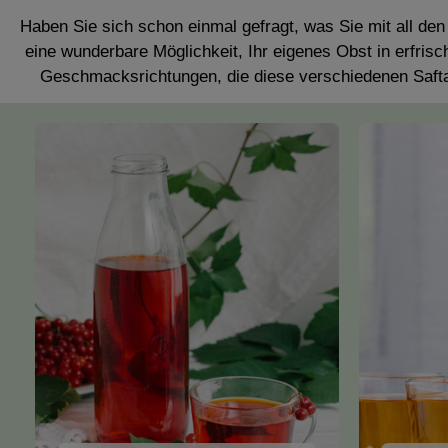
Haben Sie sich schon einmal gefragt, was Sie mit all den
eine wunderbare Möglichkeit, Ihr eigenes Obst in erfri
Geschmacksrichtungen, die diese verschiedenen Saftar