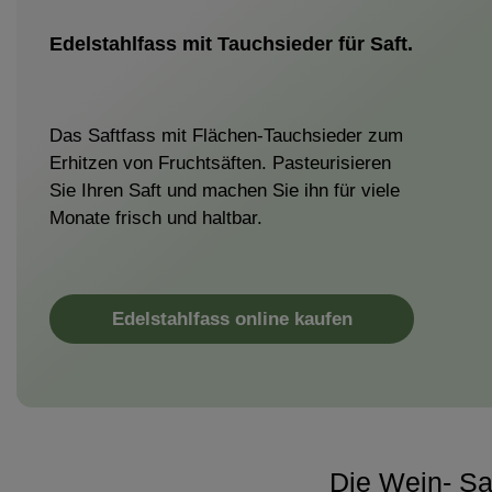
Edelstahlfass mit Tauchsieder für Saft.
Das Saftfass mit Flächen-Tauchsieder zum
Erhitzen von Fruchtsäften. Pasteurisieren
Sie Ihren Saft und machen Sie ihn für viele
Monate frisch und haltbar.
Edelstahlfass online kaufen
Die Wein- Sa