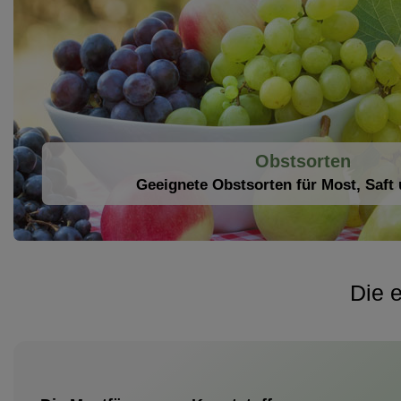
Obstsorten
Geeignete Obstsorten für Most, Saft
Die e