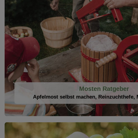
Mosten Ratgeber
Apfelmost selbst machen, Reinzuchthefe,