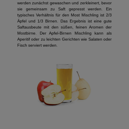
werden zunächst gewaschen und zerkleinert, bevor
sie gemeinsam zu Saft gepresst werden. Ein
typisches Verhältnis für den Most Mischling ist 2/3
Äpfel und 1/3 Birnen. Das Ergebnis ist eine gute
Saftausbeute mit den süßen, feinen Aromen der
Mostbirne. Der Apfel-Birnen Mischling kann als
Aperitif oder zu leichten Gerichten wie Salaten oder
Fisch serviert werden.