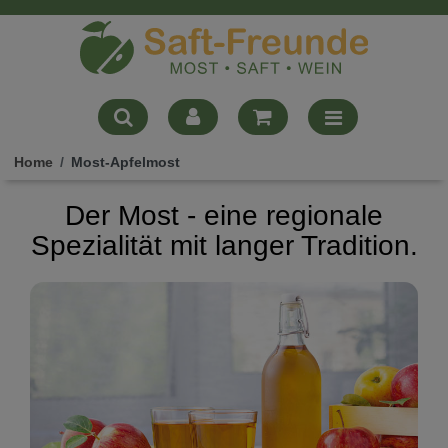
Home
Most-Apfelmost
Der Most - eine regionale
Spezialität mit langer Tradition.