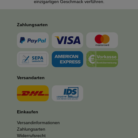
einzigartigen Geschmack verführen.
Zahlungsarten
Versandarten
Einkaufen
Versandinformationen
Zahlungsarten
Widerrufsrecht