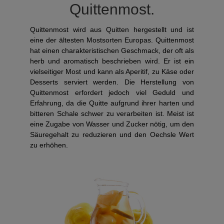
Quittenmost.
Quittenmost wird aus Quitten hergestellt und ist
eine der ältesten Mostsorten Europas. Quittenmost
hat einen charakteristischen Geschmack, der oft als
herb und aromatisch beschrieben wird. Er ist ein
vielseitiger Most und kann als Aperitif, zu Käse oder
Desserts serviert werden. Die Herstellung von
Quittenmost erfordert jedoch viel Geduld und
Erfahrung, da die Quitte aufgrund ihrer harten und
bitteren Schale schwer zu verarbeiten ist. Meist ist
eine Zugabe von Wasser und Zucker nötig, um den
Säuregehalt zu reduzieren und den Oechsle Wert
zu erhöhen.