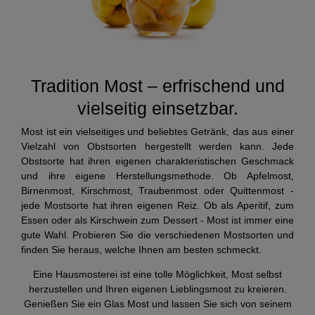
Tradition Most – erfrischend und
vielseitig einsetzbar.
Most ist ein vielseitiges und beliebtes Getränk, das aus einer
Vielzahl von Obstsorten hergestellt werden kann. Jede
Obstsorte hat ihren eigenen charakteristischen Geschmack
und ihre eigene Herstellungsmethode. Ob Apfelmost,
Birnenmost, Kirschmost, Traubenmost oder Quittenmost -
jede Mostsorte hat ihren eigenen Reiz. Ob als Aperitif, zum
Essen oder als Kirschwein zum Dessert - Most ist immer eine
gute Wahl. Probieren Sie die verschiedenen Mostsorten und
finden Sie heraus, welche Ihnen am besten schmeckt.
Eine Hausmosterei ist eine tolle Möglichkeit, Most selbst
herzustellen und Ihren eigenen Lieblingsmost zu kreieren.
Genießen Sie ein Glas Most und lassen Sie sich von seinem