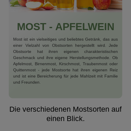
MOST - APFELWEIN
Most ist ein vielseitiges und beliebtes Getränk, das aus
einer Vielzahl von Obstsorten hergestellt wird. Jede
Obstsorte hat ihren eigenen charakteristischen
Geschmack und ihre eigene Herstellungsmethode. Ob
Apfelmost, Birnenmost, Kirschmost, Traubenmost oder
Quittenmost - jede Mostsorte hat ihren eigenen Reiz
und ist eine Bereicherung für jede Mahlzeit mit Familie
und Freunden.
Die verschiedenen Mostsorten auf
einen Blick.