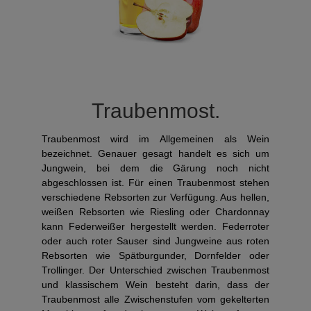
Traubenmost.
Traubenmost wird im Allgemeinen als Wein
bezeichnet. Genauer gesagt handelt es sich um
Jungwein, bei dem die Gärung noch nicht
abgeschlossen ist. Für einen Traubenmost stehen
verschiedene Rebsorten zur Verfügung. Aus hellen,
weißen Rebsorten wie Riesling oder Chardonnay
kann Federweißer hergestellt werden. Federroter
oder auch roter Sauser sind Jungweine aus roten
Rebsorten wie Spätburgunder, Dornfelder oder
Trollinger. Der Unterschied zwischen Traubenmost
und klassischem Wein besteht darin, dass der
Traubenmost alle Zwischenstufen vom gekelterten