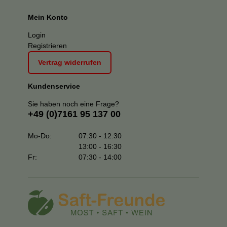
Mein Konto
Login
Registrieren
Vertrag widerrufen
Kundenservice
Sie haben noch eine Frage?
+49 (0)7161 95 137 00
Mo-Do:
07:30 - 12:30
13:00 - 16:30
Fr:
07:30 - 14:00