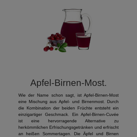
Apfel-Birnen-Most.
Wie der Name schon sagt, ist Apfel-Birnen-Most
eine Mischung aus Apfel- und Birnenmost. Durch
die Kombination der beiden Früchte entsteht ein
einzigartiger Geschmack. Ein Apfel-Birnen-Cuvée
ist eine hervorragende Alternative zu
herkömmlichen Erfrischungsgetränken und erfrischt
an heißen Sommertagen. Die Äpfel und Birnen