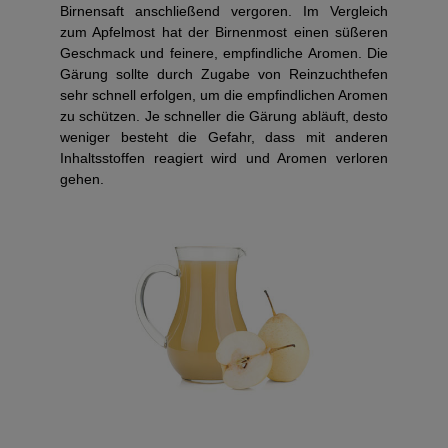
Birnensaft anschließend vergoren. Im Vergleich
zum Apfelmost hat der Birnenmost einen süßeren
Geschmack und feinere, empfindliche Aromen. Die
Gärung sollte durch Zugabe von Reinzuchthefen
sehr schnell erfolgen, um die empfindlichen Aromen
zu schützen. Je schneller die Gärung abläuft, desto
weniger besteht die Gefahr, dass mit anderen
Inhaltsstoffen reagiert wird und Aromen verloren
gehen.