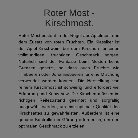
Roter Most -
Kirschmost.
Roter Most besteht in der Regel aus Apfelmost und
dem Zusatz von roten Früchten. Ein Klassiker ist
der Apfel-Kirschwein, bei dem Kirschen für einen
vollmundigen, fruchtigen Geschmack sorgen.
Natürlich sind der Fantasie beim Mosten keine
Grenzen gesetzt, so dass auch Früchte wie
Himbeeren oder Johannisbeeren für eine Mischung
verwendet werden können. Die Herstellung von
reinem Kirschmost ist schwierig und erfordert viel
Erfahrung und Know-how. Die Kirschen müssen im
richtigen Reifezustand geerntet und sorgfältig
ausgewählt werden, um eine optimale Qualität des
Kirschsaftes zu gewährleisten. Außerdem ist eine
genaue Kontrolle der Gärung erforderlich, um den
optimalen Geschmack zu erzielen.