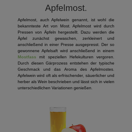
Apfelmost.
Apfelmost, auch Apfelwein genannt, ist wohl die
bekannteste Art von Most. Apfelmost wird durch
Pressen von Äpfeln hergestellt. Dazu werden die
Äpfel zunächst gewaschen, zerkleinert und
anschließend in einer Presse ausgepresst. Der so
gewonnene Apfelsaft wird anschließend in einem
Mostfass
mit speziellen Hefekulturen vergoren.
Durch diesen Gärprozess entstehen der typische
Geschmack und das Aroma des Apfelmostes.
Apfelwein wird oft als erfrischender, säuerlicher und
herber als Wein beschrieben und lässt sich in vielen
unterschiedlichen Variationen genießen.