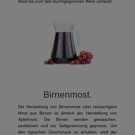
Most bis zum fast durchgegorenen Wein umfasst.
Birnenmost.
Die Herstellung von Birnenmost oder reinsortigem
Most aus Birnen ist ähnlich der Herstellung von
Apfelmost. Die Birnen werden gewaschen,
zerkleinert und zur Saftgewinnung gepresst. Um
den typischen Geschmack zu erhalten, wird der