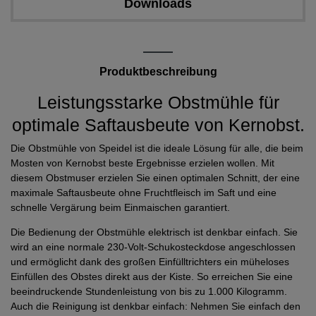
Downloads
Produktbeschreibung
Leistungsstarke Obstmühle für
optimale Saftausbeute von Kernobst.
Die Obstmühle von Speidel ist die ideale Lösung für alle, die beim
Mosten von Kernobst beste Ergebnisse erzielen wollen. Mit
diesem Obstmuser erzielen Sie einen optimalen Schnitt, der eine
maximale Saftausbeute ohne Fruchtfleisch im Saft und eine
schnelle Vergärung beim Einmaischen garantiert.
Die Bedienung der Obstmühle elektrisch ist denkbar einfach. Sie
wird an eine normale 230-Volt-Schukosteckdose angeschlossen
und ermöglicht dank des großen Einfülltrichters ein müheloses
Einfüllen des Obstes direkt aus der Kiste. So erreichen Sie eine
beeindruckende Stundenleistung von bis zu 1.000 Kilogramm.
Auch die Reinigung ist denkbar einfach: Nehmen Sie einfach den