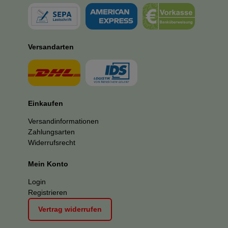
Versandarten
Einkaufen
Versandinformationen
Zahlungsarten
Widerrufsrecht
Mein Konto
Login
Registrieren
Vertrag widerrufen