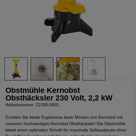
Obstmühle Kernobst
Obsthäcksler 230 Volt, 2,2 kW
Artikelnummer: 22200-0001
Erzielen Sie beste Ergebnisse beim Mosten von Kernobst mit
unserem hochwertigen Kernobst Obsthäcksler! Die Obstmühle
bietet einen optimalen Schnitt für maximale Saftausbeute ohne