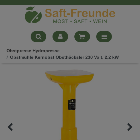
Obstpresse Hydropresse
Obstmühle Kernobst Obsthäcksler 230 Volt, 2,2 kW