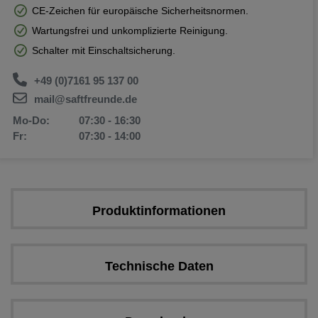
CE-Zeichen für europäische Sicherheitsnormen.
Wartungsfrei und unkomplizierte Reinigung.
Schalter mit Einschaltsicherung.
+49 (0)7161 95 137 00
mail@saftfreunde.de
Mo-Do:
07:30 - 16:30
Fr:
07:30 - 14:00
Produktinformationen
Technische Daten