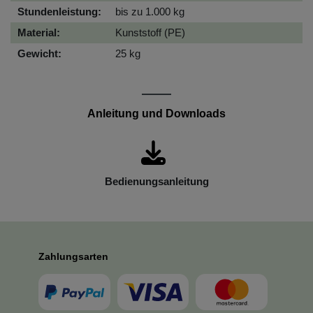
Stundenleistung:
bis zu 1.000 kg
Material:
Kunststoff (PE)
Gewicht:
25 kg
Anleitung und Downloads
Bedienungsanleitung
Zahlungsarten