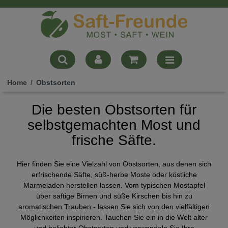
Home
Obstsorten
Die besten Obstsorten für
selbstgemachten Most und
frische Säfte.
Hier finden Sie eine Vielzahl von Obstsorten, aus denen sich
erfrischende Säfte, süß-herbe Moste oder köstliche
Marmeladen herstellen lassen. Vom typischen Mostapfel
über saftige Birnen und süße Kirschen bis hin zu
aromatischen Trauben - lassen Sie sich von den vielfältigen
Möglichkeiten inspirieren. Tauchen Sie ein in die Welt alter