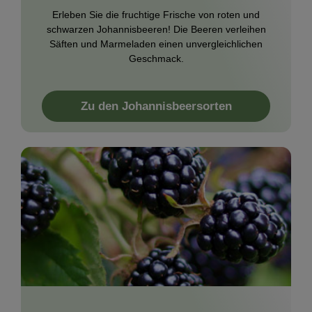
Erleben Sie die fruchtige Frische von roten und
schwarzen Johannisbeeren! Die Beeren verleihen
Säften und Marmeladen einen unvergleichlichen
Geschmack.
Zu den Johannisbeersorten