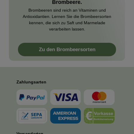
Brombeere.
Brombeeren sind reich an Vitaminen und
Antioxidantien. Lernen Sie die Brombeersorten
kennen, die sich zu Saft und Marmelade
verarbeiten lassen.
Zu den Brombeersorten
Zahlungsarten
Versandarten