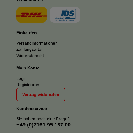
Einkaufen
Versandinformationen
Zahlungsarten
Widerrufsrecht
Mein Konto
Login
Registrieren
Vertrag widerrufen
Kundenservice
Sie haben noch eine Frage?
+49 (0)7161 95 137 00