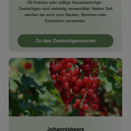
Ob Katinka oder saftige Hauszwetschge -
Zwetschgen sind vielseitig verwendbar. Neben Saft
werden sie auch zum Backen, Brennen oder
Einkochen verwendet.
Zu den Zwetschgensorten
Johannisbeere