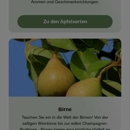
Aromen und Geschmacksrichtungen.
Zu den Apfelsorten
Birne
Tauchen Sie ein in die Welt der Birnen! Von der
saftigen Weinbirne bis zur edlen Champagner-
Bratbirne - Birnen bieten eine köstliche Vielfalt an