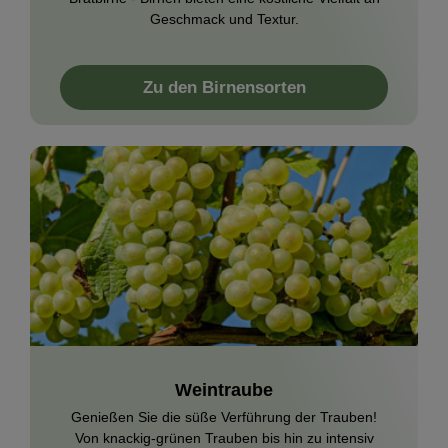
Geschmack und Textur.
Zu den Birnensorten
Weintraube
Genießen Sie die süße Verführung der Trauben!
Von knackig-grünen Trauben bis hin zu intensiv