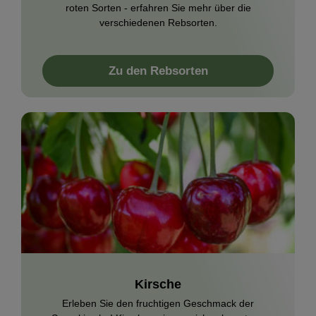
roten Sorten - erfahren Sie mehr über die
verschiedenen Rebsorten.
Zu den Rebsorten
Kirsche
Erleben Sie den fruchtigen Geschmack der