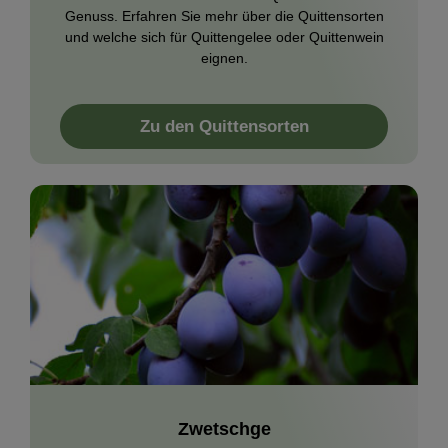
Genuss. Erfahren Sie mehr über die Quittensorten
und welche sich für Quittengelee oder Quittenwein
eignen.
Zu den Quittensorten
Zwetschge