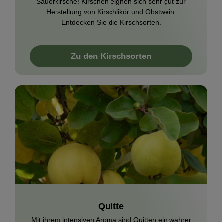
Sauerkirsche! Kirschen eignen sich sehr gut zur
Herstellung von Kirschlikör und Obstwein.
Entdecken Sie die Kirschsorten.
Zu den Kirschsorten
Quitte
Mit ihrem intensiven Aroma sind Quitten ein wahrer