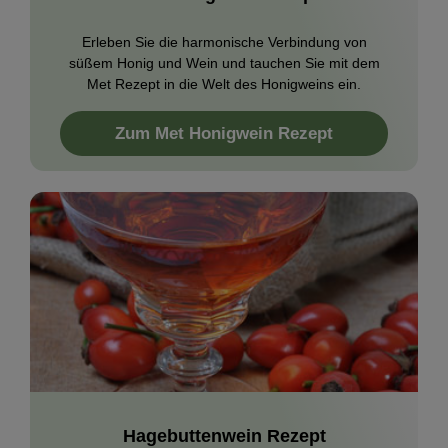
Erleben Sie die harmonische Verbindung von
süßem Honig und Wein und tauchen Sie mit dem
Met Rezept in die Welt des Honigweins ein.
Zum Met Honigwein Rezept
Hagebuttenwein Rezept