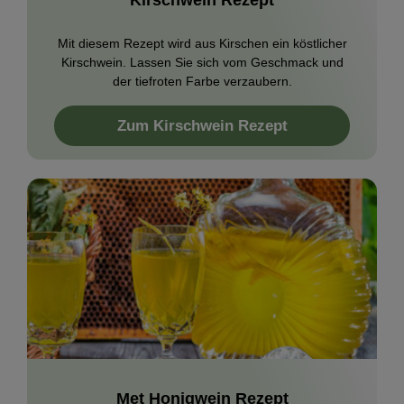
Kirschwein Rezept
Mit diesem Rezept wird aus Kirschen ein köstlicher
Kirschwein. Lassen Sie sich vom Geschmack und
der tiefroten Farbe verzaubern.
Zum Kirschwein Rezept
Met Honigwein Rezept