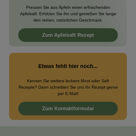
Pressen Sie aus Äpfeln einen erfrischenden
Apfelsaft. Erhitzen Sie ihn und genießen Sie lange
den reinen, natürlichen Geschmack.
Zum Apfelsaft Rezept
Etwas fehlt hier noch...
Kennen Sie weitere leckere Most oder Saft
Rezepte? Dann schreiben Sie uns Ihr Rezept gerne
per E-Mail!
Zum Kontaktformular