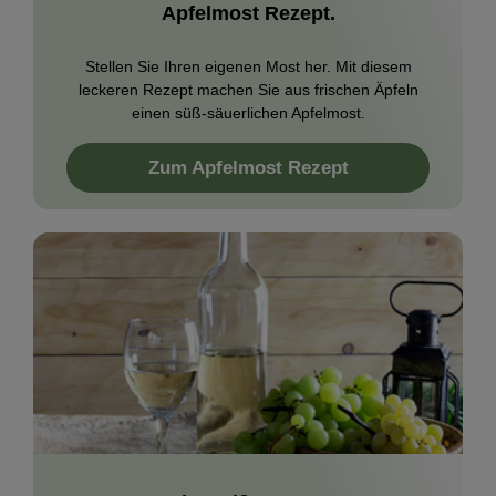
Apfelmost Rezept.
Stellen Sie Ihren eigenen Most her. Mit diesem
leckeren Rezept machen Sie aus frischen Äpfeln
einen süß-säuerlichen Apfelmost.
Zum Apfelmost Rezept