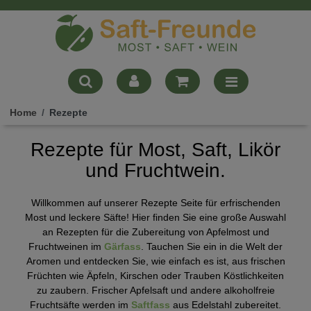
Home
Rezepte
Rezepte für Most, Saft, Likör
und Fruchtwein.
Willkommen auf unserer Rezepte Seite für erfrischenden
Most und leckere Säfte! Hier finden Sie eine große Auswahl
an Rezepten für die Zubereitung von Apfelmost und
Fruchtweinen im
Gärfass
. Tauchen Sie ein in die Welt der
Aromen und entdecken Sie, wie einfach es ist, aus frischen
Früchten wie Äpfeln, Kirschen oder Trauben Köstlichkeiten
zu zaubern. Frischer Apfelsaft und andere alkoholfreie
Fruchtsäfte werden im
Saftfass
aus Edelstahl zubereitet.