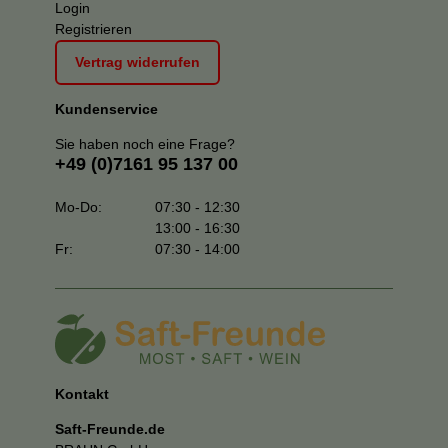
Login
Registrieren
Vertrag widerrufen
Kundenservice
Sie haben noch eine Frage?
+49 (0)7161 95 137 00
Mo-Do:
07:30 - 12:30
13:00 - 16:30
Fr:
07:30 - 14:00
Kontakt
Saft-Freunde.de