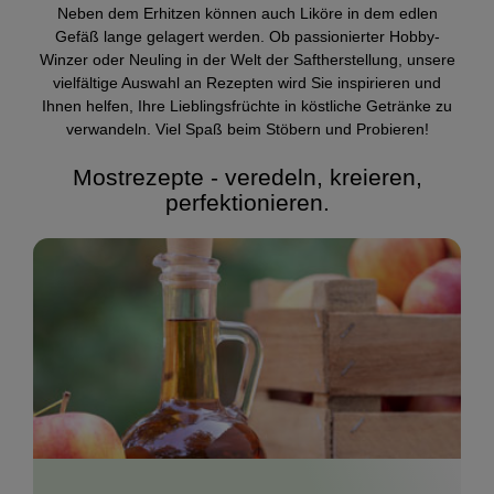
Neben dem Erhitzen können auch Liköre in dem edlen
Gefäß lange gelagert werden. Ob passionierter Hobby-
Winzer oder Neuling in der Welt der Saftherstellung, unsere
vielfältige Auswahl an Rezepten wird Sie inspirieren und
Ihnen helfen, Ihre Lieblingsfrüchte in köstliche Getränke zu
verwandeln. Viel Spaß beim Stöbern und Probieren!
Mostrezepte - veredeln, kreieren,
perfektionieren.