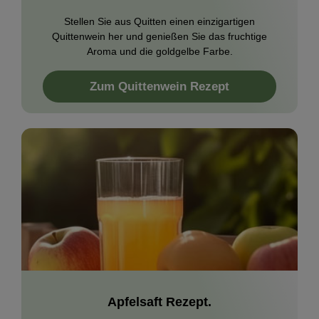
Stellen Sie aus Quitten einen einzigartigen
Quittenwein her und genießen Sie das fruchtige
Aroma und die goldgelbe Farbe.
Zum Quittenwein Rezept
Apfelsaft Rezept.