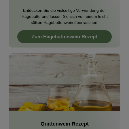
Entdecken Sie die vielseitige Verwendung der
Hagebutte und lassen Sie sich von einem leicht
süßen Hagebuttenwein überraschen.
Zum Hagebuttenwein Rezept
Quittenwein Rezept