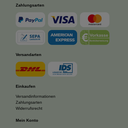
Zahlungsarten
Versandarten
Einkaufen
Versandinformationen
Zahlungsarten
Widerrufsrecht
Mein Konto