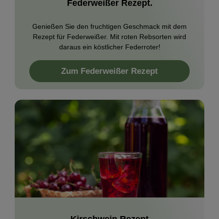
Federweißer Rezept.
Genießen Sie den fruchtigen Geschmack mit dem
Rezept für Federweißer. Mit roten Rebsorten wird
daraus ein köstlicher Federroter!
Zum Federweißer Rezept