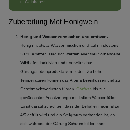
Weinheber
Zubereitung Met Honigwein
Honig und Wasser vermischen und erhitzen.
Honig mit etwas Wasser mischen und auf mindestens
50 °C erhitzen. Dadurch werden eventuell vorhandene
Wildhefen inaktiviert und unerwünschte
Gärungsnebenprodukte vermieden. Zu hohe
Temperaturen können das Aroma beeinflussen und zu
Geschmacksverlusten führen.
Gärfass
bis zur
gewünschten Ansatzmenge mit kaltem Wasser füllen.
Es ist darauf zu achten, dass der Behälter maximal zu
4/5 gefüllt wird und ein Steigraum vorhanden ist, da
sich während der Gärung Schaum bilden kann.