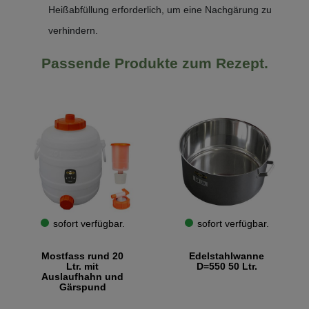
Heißabfüllung erforderlich, um eine Nachgärung zu
verhindern.
Passende Produkte zum Rezept.
sofort verfügbar.
sofort verfügbar.
Mostfass rund 20
Edelstahlwanne
Ltr. mit
D=550 50 Ltr.
Auslaufhahn und
Gärspund