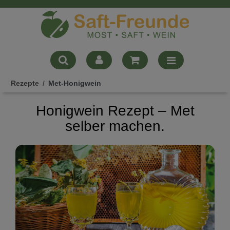
Rezepte
Met-Honigwein
Honigwein Rezept – Met
selber machen.