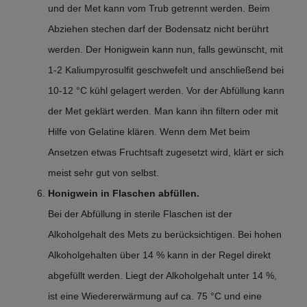
und der Met kann vom Trub getrennt werden. Beim
Abziehen stechen darf der Bodensatz nicht berührt
werden. Der Honigwein kann nun, falls gewünscht, mit
1-2 Kaliumpyrosulfit geschwefelt und anschließend bei
10-12 °C kühl gelagert werden. Vor der Abfüllung kann
der Met geklärt werden. Man kann ihn filtern oder mit
Hilfe von Gelatine klären. Wenn dem Met beim
Ansetzen etwas Fruchtsaft zugesetzt wird, klärt er sich
meist sehr gut von selbst.
Honigwein in Flaschen abfüllen.
Bei der Abfüllung in sterile Flaschen ist der
Alkoholgehalt des Mets zu berücksichtigen. Bei hohen
Alkoholgehalten über 14 % kann in der Regel direkt
abgefüllt werden. Liegt der Alkoholgehalt unter 14 %,
ist eine Wiedererwärmung auf ca. 75 °C und eine