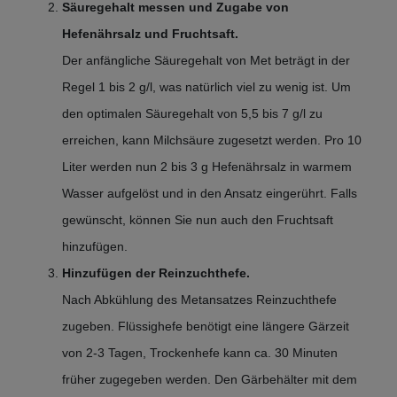
Säuregehalt messen und Zugabe von
Hefenährsalz und Fruchtsaft.
Der anfängliche Säuregehalt von Met beträgt in der
Regel 1 bis 2 g/l, was natürlich viel zu wenig ist. Um
den optimalen Säuregehalt von 5,5 bis 7 g/l zu
erreichen, kann Milchsäure zugesetzt werden. Pro 10
Liter werden nun 2 bis 3 g Hefenährsalz in warmem
Wasser aufgelöst und in den Ansatz eingerührt. Falls
gewünscht, können Sie nun auch den Fruchtsaft
hinzufügen.
Hinzufügen der Reinzuchthefe.
Nach Abkühlung des Metansatzes Reinzuchthefe
zugeben. Flüssighefe benötigt eine längere Gärzeit
von 2-3 Tagen, Trockenhefe kann ca. 30 Minuten
früher zugegeben werden. Den Gärbehälter mit dem