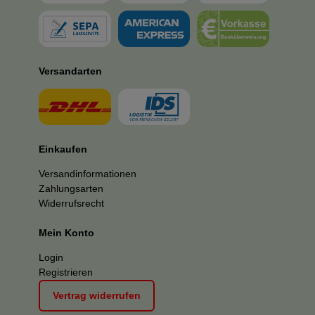
Versandarten
Einkaufen
Versandinformationen
Zahlungsarten
Widerrufsrecht
Mein Konto
Login
Registrieren
Vertrag widerrufen