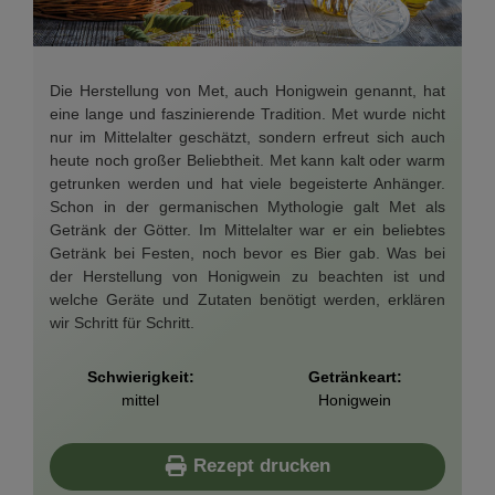
Die Herstellung von Met, auch Honigwein genannt, hat
eine lange und faszinierende Tradition. Met wurde nicht
nur im Mittelalter geschätzt, sondern erfreut sich auch
heute noch großer Beliebtheit. Met kann kalt oder warm
getrunken werden und hat viele begeisterte Anhänger.
Schon in der germanischen Mythologie galt Met als
Getränk der Götter. Im Mittelalter war er ein beliebtes
Getränk bei Festen, noch bevor es Bier gab. Was bei
der Herstellung von Honigwein zu beachten ist und
welche Geräte und Zutaten benötigt werden, erklären
wir Schritt für Schritt.
Schwierigkeit:
Getränkeart:
mittel
Honigwein
Rezept drucken