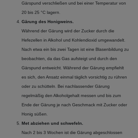
Gärspund verschließen und bei einer Temperatur von
20 bis 25 °C lagern.
Gärung des Honigweins.
Während der Gärung wird der Zucker durch die
Hefezellen in Alkohol und Kohlendioxid umgewandelt.
Nach etwa ein bis zwei Tagen ist eine Blasenbildung zu
beobachten, da das Gas aufsteigt und durch den
Gärspund entweicht. Während der Gärung empfiehlt
es sich, den Ansatz einmal täglich vorsichtig zu rühren
oder zu schütteln. Bei nachlassender Gärung
regelmäßig den Alkoholgehalt messen und bis zum
Ende der Gärung je nach Geschmack mit Zucker oder
Honig süßen.
Met abziehen und schwefeln.
Nach 2 bis 3 Wochen ist die Gärung abgeschlossen