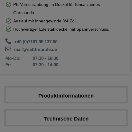
PE-Verschraubung im Deckel für Einsatz eines
Gärspunds.
Auslauf mit Innengewinde 3/4 Zoll.
Hochwertiger Edelstahldeckel mit Spannverschluss.
+49 (0)7161 95 137 00
mail@saftfreunde.de
Mo-Do:
07:30 - 16:30
Fr:
07:30 - 14:00
Produktinformationen
Technische Daten