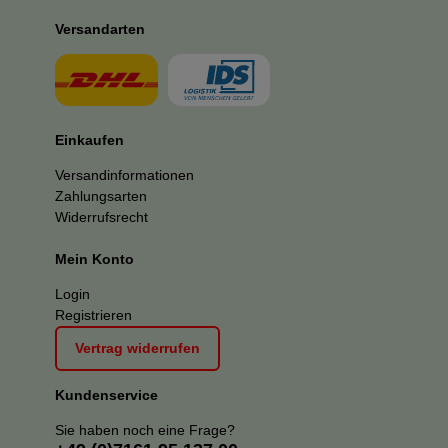
Versandarten
Einkaufen
Versandinformationen
Zahlungsarten
Widerrufsrecht
Mein Konto
Login
Registrieren
Vertrag widerrufen
Kundenservice
Sie haben noch eine Frage?