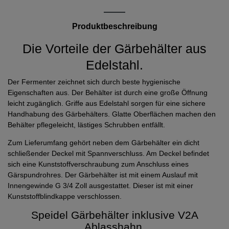
Produktbeschreibung
Die Vorteile der Gärbehälter aus
Edelstahl.
Der Fermenter zeichnet sich durch beste hygienische
Eigenschaften aus. Der Behälter ist durch eine große Öffnung
leicht zugänglich. Griffe aus Edelstahl sorgen für eine sichere
Handhabung des Gärbehälters. Glatte Oberflächen machen den
Behälter pflegeleicht, lästiges Schrubben entfällt.
Zum Lieferumfang gehört neben dem Gärbehälter ein dicht
schließender Deckel mit Spannverschluss. Am Deckel befindet
sich eine Kunststoffverschraubung zum Anschluss eines
Gärspundrohres. Der Gärbehälter ist mit einem Auslauf mit
Innengewinde G 3/4 Zoll ausgestattet. Dieser ist mit einer
Kunststoffblindkappe verschlossen.
Speidel Gärbehälter inklusive V2A
Ablasshahn.