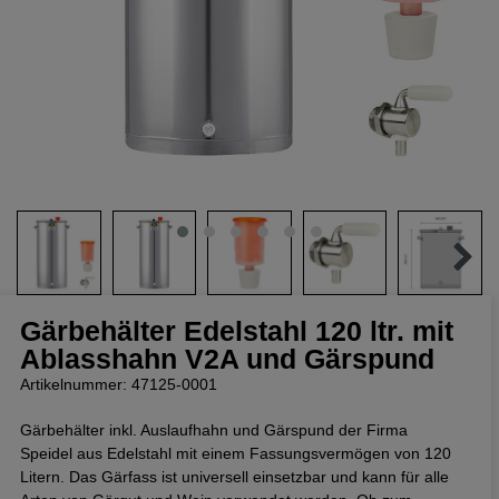
Gärbehälter Edelstahl 120 ltr. mit
Ablasshahn V2A und Gärspund
Artikelnummer: 47125-0001
Gärbehälter inkl. Auslaufhahn und Gärspund der Firma
Speidel aus Edelstahl mit einem Fassungsvermögen von 120
Litern. Das Gärfass ist universell einsetzbar und kann für alle