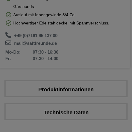
Gärspunds.
Auslauf mit Innengewinde 3/4 Zoll.
Hochwertiger Edelstahldeckel mit Spannverschluss.
+49 (0)7161 95 137 00
mail@saftfreunde.de
Mo-Do:
07:30 - 16:30
Fr:
07:30 - 14:00
Produktinformationen
Technische Daten