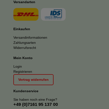
Versandarten
Einkaufen
Versandinformationen
Zahlungsarten
Widerrufsrecht
Mein Konto
Login
Registrieren
Vertrag widerrufen
Kundenservice
Sie haben noch eine Frage?
+49 (0)7161 95 137 00