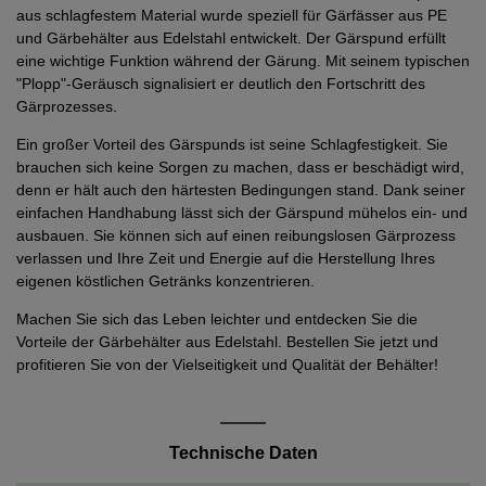
aus schlagfestem Material wurde speziell für Gärfässer aus PE
und Gärbehälter aus Edelstahl entwickelt. Der Gärspund erfüllt
eine wichtige Funktion während der Gärung. Mit seinem typischen
"Plopp"-Geräusch signalisiert er deutlich den Fortschritt des
Gärprozesses.
Ein großer Vorteil des Gärspunds ist seine Schlagfestigkeit. Sie
brauchen sich keine Sorgen zu machen, dass er beschädigt wird,
denn er hält auch den härtesten Bedingungen stand. Dank seiner
einfachen Handhabung lässt sich der Gärspund mühelos ein- und
ausbauen. Sie können sich auf einen reibungslosen Gärprozess
verlassen und Ihre Zeit und Energie auf die Herstellung Ihres
eigenen köstlichen Getränks konzentrieren.
Machen Sie sich das Leben leichter und entdecken Sie die
Vorteile der Gärbehälter aus Edelstahl. Bestellen Sie jetzt und
profitieren Sie von der Vielseitigkeit und Qualität der Behälter!
Technische Daten