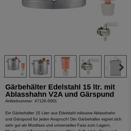
Gärbehälter Edelstahl 15 ltr. mit
Ablasshahn V2A und Gärspund
Artikelnummer: 47120-0001
Ein Gärbehälter 15 Liter aus Edelstahl inklusive Ablasshahn
und Gärspund für jeden Anspruch! Der Gärbehälter eignet sich
sehr gut als Mostfass und universelles Fass zum Lagern,