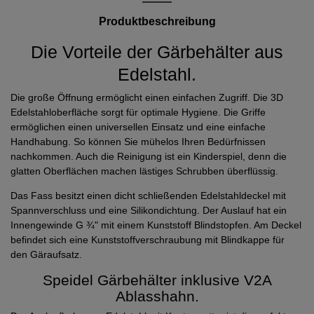
Produktbeschreibung
Die Vorteile der Gärbehälter aus
Edelstahl.
Die große Öffnung ermöglicht einen einfachen Zugriff. Die 3D
Edelstahloberfläche sorgt für optimale Hygiene. Die Griffe
ermöglichen einen universellen Einsatz und eine einfache
Handhabung. So können Sie mühelos Ihren Bedürfnissen
nachkommen. Auch die Reinigung ist ein Kinderspiel, denn die
glatten Oberflächen machen lästiges Schrubben überflüssig.
Das Fass besitzt einen dicht schließenden Edelstahldeckel mit
Spannverschluss und eine Silikondichtung. Der Auslauf hat ein
Innengewinde G ¾" mit einem Kunststoff Blindstopfen. Am Deckel
befindet sich eine Kunststoffverschraubung mit Blindkappe für
den Gäraufsatz.
Speidel Gärbehälter inklusive V2A
Ablasshahn.