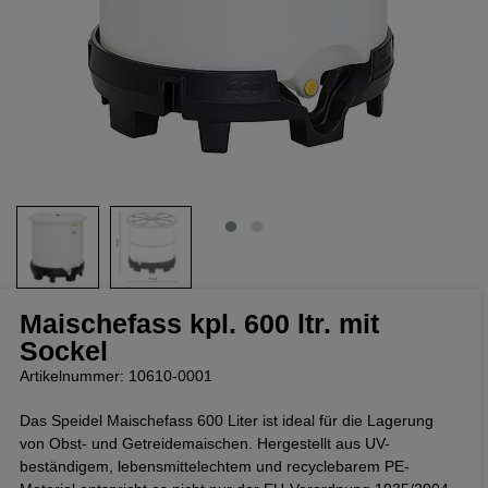
Maischefass kpl. 600 ltr. mit
Sockel
Artikelnummer: 10610-0001
Das Speidel Maischefass 600 Liter ist ideal für die Lagerung
von Obst- und Getreidemaischen. Hergestellt aus UV-
beständigem, lebensmittelechtem und recyclebarem PE-