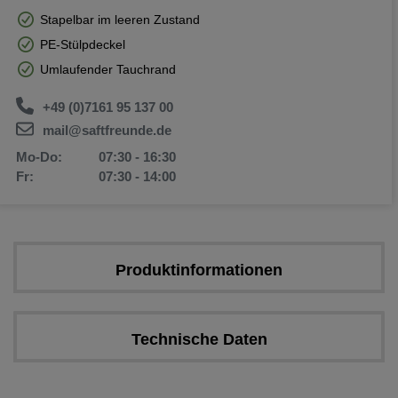
Stapelbar im leeren Zustand
PE-Stülpdeckel
Umlaufender Tauchrand
+49 (0)7161 95 137 00
mail@saftfreunde.de
Mo-Do:
07:30 - 16:30
Fr:
07:30 - 14:00
Produktinformationen
Technische Daten