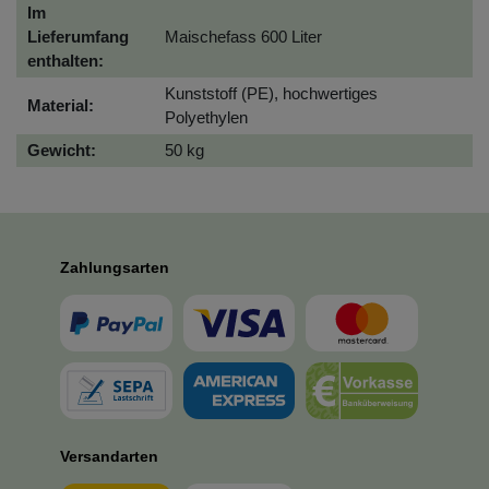
Im
Lieferumfang
Maischefass 600 Liter
enthalten:
Kunststoff (PE), hochwertiges
Material:
Polyethylen
Gewicht:
50 kg
Zahlungsarten
Versandarten