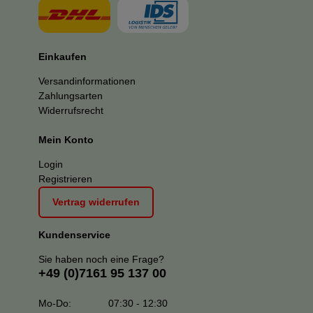
Einkaufen
Versandinformationen
Zahlungsarten
Widerrufsrecht
Mein Konto
Login
Registrieren
Vertrag widerrufen
Kundenservice
Sie haben noch eine Frage?
+49 (0)7161 95 137 00
Mo-Do:
07:30 - 12:30