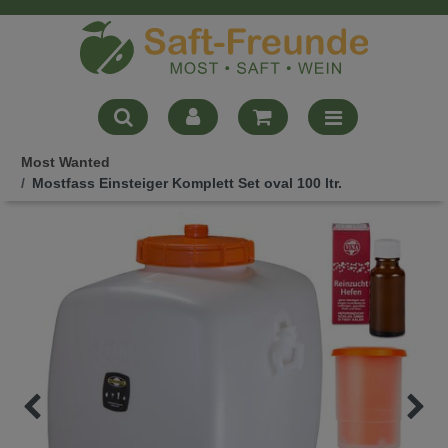
Most Wanted
Mostfass Einsteiger Komplett Set oval 100 ltr.