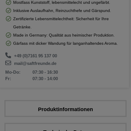
Mostfass Kunststoff, lebensmittelecht und ungefärbt.
Inklusive Auslaufhahn, Reinzuchthefe und Gärspund.
Zertifizierte Lebensmittelechtheit: Sicherheit für Ihre
Getränke.
Made in Germany: Qualität aus heimischer Produktion.
Gärfass mit dicker Wandung für langanhaltendes Aroma.
+49 (0)7161 95 137 00
mail@saftfreunde.de
Mo-Do:
07:30 - 16:30
Fr:
07:30 - 14:00
Produktinformationen