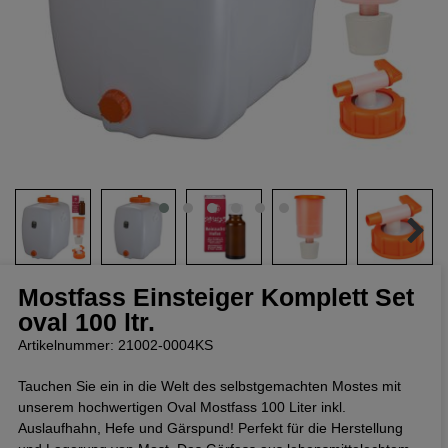
Mostfass Einsteiger Komplett Set
oval 100 ltr.
Artikelnummer: 21002-0004KS
Tauchen Sie ein in die Welt des selbstgemachten Mostes mit
unserem hochwertigen Oval Mostfass 100 Liter inkl.
Auslaufhahn, Hefe und Gärspund! Perfekt für die Herstellung