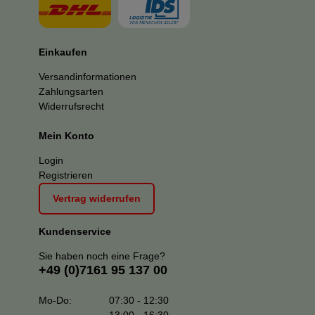
Einkaufen
Versandinformationen
Zahlungsarten
Widerrufsrecht
Mein Konto
Login
Registrieren
Vertrag widerrufen
Kundenservice
Sie haben noch eine Frage?
+49 (0)7161 95 137 00
Mo-Do:
07:30 - 12:30
13:00 - 16:30