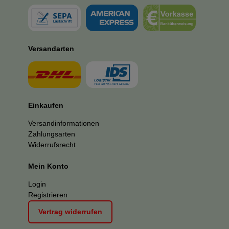
Versandarten
Einkaufen
Versandinformationen
Zahlungsarten
Widerrufsrecht
Mein Konto
Login
Registrieren
Vertrag widerrufen