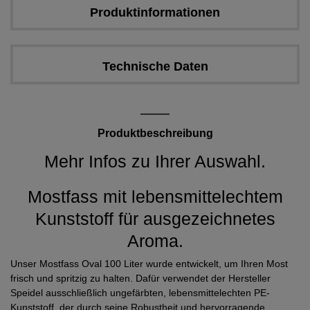
Produktinformationen
Technische Daten
Produktbeschreibung
Mehr Infos zu Ihrer Auswahl.
Mostfass mit lebensmittelechtem
Kunststoff für ausgezeichnetes
Aroma.
Unser Mostfass Oval 100 Liter wurde entwickelt, um Ihren Most
frisch und spritzig zu halten. Dafür verwendet der Hersteller
Speidel ausschließlich ungefärbten, lebensmittelechten PE-
Kunststoff, der durch seine Robustheit und hervorragende