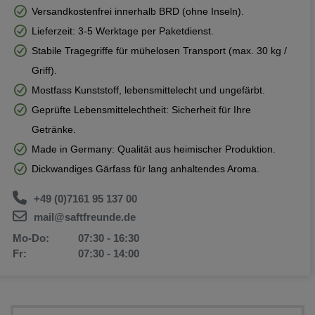
Versandkostenfrei innerhalb BRD (ohne Inseln).
Lieferzeit: 3-5 Werktage per Paketdienst.
Stabile Tragegriffe für mühelosen Transport (max. 30 kg /
Griff).
Mostfass Kunststoff, lebensmittelecht und ungefärbt.
Geprüfte Lebensmittelechtheit: Sicherheit für Ihre
Getränke.
Made in Germany: Qualität aus heimischer Produktion.
Dickwandiges Gärfass für lang anhaltendes Aroma.
+49 (0)7161 95 137 00
mail@saftfreunde.de
Mo-Do:
07:30 - 16:30
Fr:
07:30 - 14:00