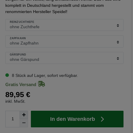
komplett in Deutschland hergestellt und stammt vom
renommierten Hersteller Speidel!
REINZUCHTHEFE
ZAPFHAHN
GÄRSPUND
8 Stück auf Lager, sofort verfügbar.
Gratis Versand
89,95 €
inkl. MwSt.
In den Warenkorb