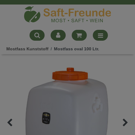
Mostfass Kunststoff
Mostfass oval 100 Ltr.