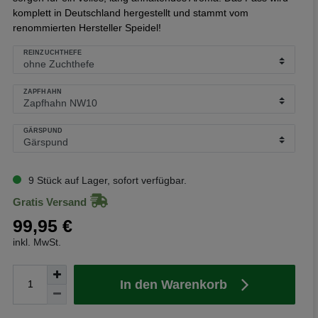
komplett in Deutschland hergestellt und stammt vom
renommierten Hersteller Speidel!
REINZUCHTHEFE
ZAPFHAHN
GÄRSPUND
9 Stück auf Lager, sofort verfügbar.
Gratis Versand
99,95 €
inkl. MwSt.
In den Warenkorb