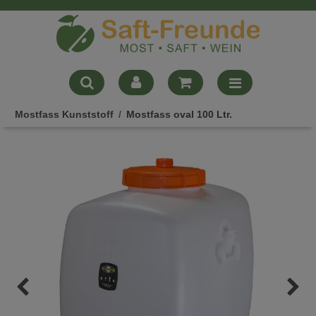
Mostfass Kunststoff
Mostfass oval 100 Ltr.