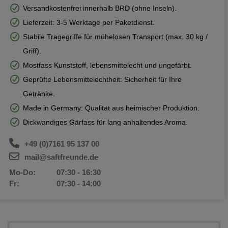
Versandkostenfrei innerhalb BRD (ohne Inseln).
Lieferzeit: 3-5 Werktage per Paketdienst.
Stabile Tragegriffe für mühelosen Transport (max. 30 kg /
Griff).
Mostfass Kunststoff, lebensmittelecht und ungefärbt.
Geprüfte Lebensmittelechtheit: Sicherheit für Ihre
Getränke.
Made in Germany: Qualität aus heimischer Produktion.
Dickwandiges Gärfass für lang anhaltendes Aroma.
+49 (0)7161 95 137 00
mail@saftfreunde.de
Mo-Do:
07:30 - 16:30
Fr:
07:30 - 14:00