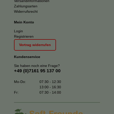
Versandinformationen
Zahlungsarten
Widerrufsrecht
Mein Konto
Login
Registrieren
Vertrag widerrufen
Kundenservice
Sie haben noch eine Frage?
+49 (0)7161 95 137 00
Mo-Do:
07:30 - 12:30
13:00 - 16:30
Fr:
07:30 - 14:00