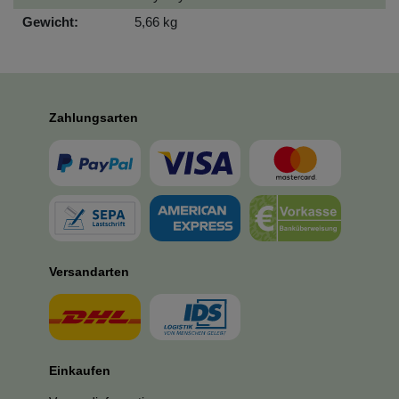
Gewicht:
5,66 kg
Zahlungsarten
Versandarten
Einkaufen