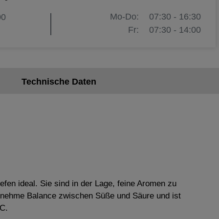
Mo-Do:
07:30 - 16:30
00
Fr:
07:30 - 14:00
Technische Daten
fen ideal. Sie sind in der Lage, feine Aromen zu
genehme Balance zwischen Süße und Säure und ist
°C.