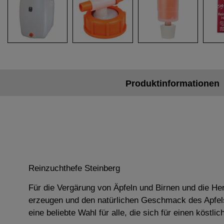
Produktinformationen
Reinzuchthefe Steinberg
Für die Vergärung von Äpfeln und Birnen und die Her
erzeugen und den natürlichen Geschmack des Apfel
eine beliebte Wahl für alle, die sich für einen köstl