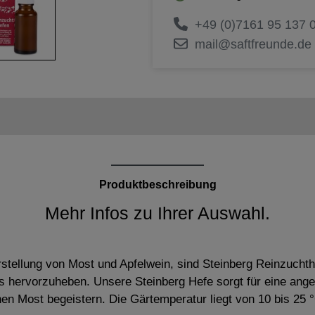
+49 (0)7161 95 137 
mail@saftfreunde.de
Produktbeschreibung
Mehr Infos zu Ihrer Auswahl.
stellung von Most und Apfelwein, sind Steinberg Reinzuchthe
s hervorzuheben. Unsere Steinberg Hefe sorgt für eine an
ichen Most begeistern. Die Gärtemperatur liegt von 10 bis 25 