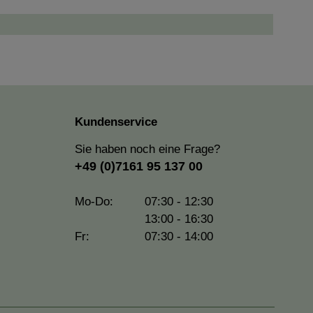
Kundenservice
Sie haben noch eine Frage?
+49 (0)7161 95 137 00
Mo-Do:
07:30 - 12:30
13:00 - 16:30
Fr:
07:30 - 14:00