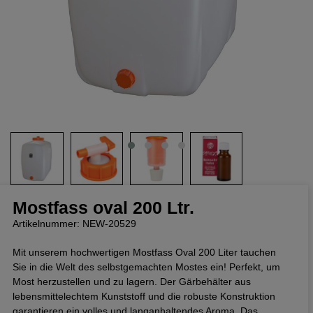
Mostfass oval 200 Ltr.
Artikelnummer: NEW-20529
Mit unserem hochwertigen Mostfass Oval 200 Liter tauchen
Sie in die Welt des selbstgemachten Mostes ein! Perfekt, um
Most herzustellen und zu lagern. Der Gärbehälter aus
lebensmittelechtem Kunststoff und die robuste Konstruktion
garantieren ein volles und langanhaltendes Aroma. Das