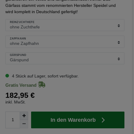
Gärfass stammt vom renommierten Hersteller Speidel und
wird komplett in Deutschland gefertigt!
REINZUCHTHEFE
ZAPFHAHN
GÄRSPUND
4 Stück auf Lager, sofort verfügbar.
Gratis Versand
182,95 €
inkl. MwSt.
In den Warenkorb