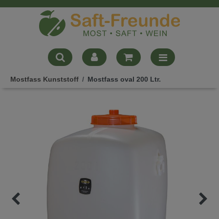
Mostfass Kunststoff
Mostfass oval 200 Ltr.