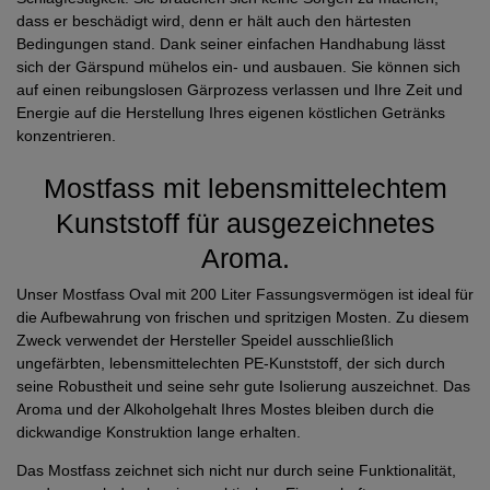
dass er beschädigt wird, denn er hält auch den härtesten
Bedingungen stand. Dank seiner einfachen Handhabung lässt
sich der Gärspund mühelos ein- und ausbauen. Sie können sich
auf einen reibungslosen Gärprozess verlassen und Ihre Zeit und
Energie auf die Herstellung Ihres eigenen köstlichen Getränks
konzentrieren.
Mostfass mit lebensmittelechtem
Kunststoff für ausgezeichnetes
Aroma.
Unser Mostfass Oval mit 200 Liter Fassungsvermögen ist ideal für
die Aufbewahrung von frischen und spritzigen Mosten. Zu diesem
Zweck verwendet der Hersteller Speidel ausschließlich
ungefärbten, lebensmittelechten PE-Kunststoff, der sich durch
seine Robustheit und seine sehr gute Isolierung auszeichnet. Das
Aroma und der Alkoholgehalt Ihres Mostes bleiben durch die
dickwandige Konstruktion lange erhalten.
Das Mostfass zeichnet sich nicht nur durch seine Funktionalität,