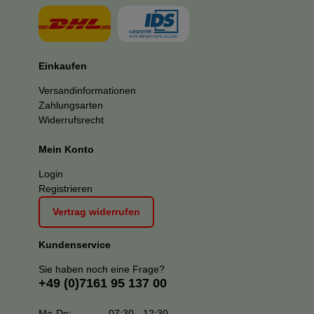
Einkaufen
Versandinformationen
Zahlungsarten
Widerrufsrecht
Mein Konto
Login
Registrieren
Vertrag widerrufen
Kundenservice
Sie haben noch eine Frage?
+49 (0)7161 95 137 00
Mo-Do:
07:30 - 12:30