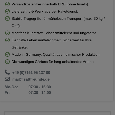
Versandkostenfrei innerhalb BRD (ohne Inseln).
Lieferzeit: 3-5 Werktage per Paketdienst.
Stabile Tragegriffe für mühelosen Transport (max. 30 kg /
Griff).
Mostfass Kunststoff, lebensmittelecht und ungefärbt.
Geprüfte Lebensmittelechtheit: Sicherheit für Ihre
Getränke.
Made in Germany: Qualität aus heimischer Produktion.
Dickwandiges Gärfass für lang anhaltendes Aroma.
+49 (0)7161 95 137 00
mail@saftfreunde.de
Mo-Do:
07:30 - 16:30
Fr:
07:30 - 14:00