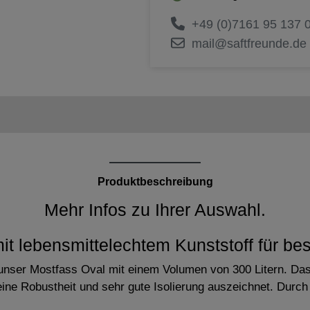
+49 (0)7161 95 137 
mail@saftfreunde.de
Produktbeschreibung
Mehr Infos zu Ihrer Auswahl.
it lebensmittelechtem Kunststoff für be
unser Mostfass Oval mit einem Volumen von 300 Litern. Das
eine Robustheit und sehr gute Isolierung auszeichnet. Durc