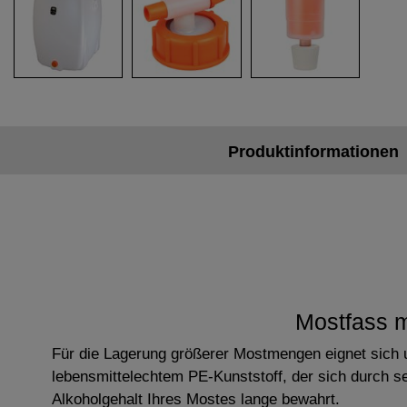
Produktinformationen
Mostfass m
Für die Lagerung größerer Mostmengen eignet sich 
lebensmittelechtem PE-Kunststoff, der sich durch s
Alkoholgehalt Ihres Mostes lange bewahrt.