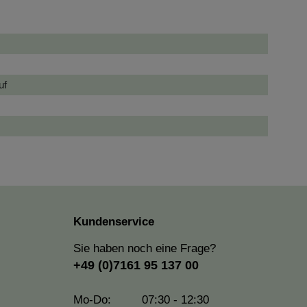
uf
Kundenservice
Sie haben noch eine Frage?
+49 (0)7161 95 137 00
Mo-Do:
07:30 - 12:30