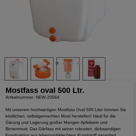
Mostfass oval 500 Ltr.
Artikelnummer: NEW-20564
Mit unserem hochwertigen Mostfass Oval 500 Liter können Sie
köstlichen, selbstgemachten Most herstellen! Ideal für die
Gärung und Lagerung großer Mengen Apfelwein und
Birnenmost. Das Gärfass mit seiner robusten, dickwandigen
Konstruktion aus lebensmittelechtem Kunststoff garantiert