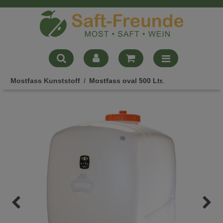
Mostfass Kunststoff
Mostfass oval 500 Ltr.