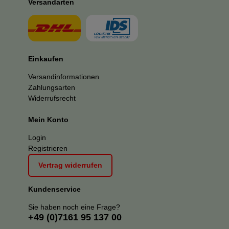
Versandarten
Einkaufen
Versandinformationen
Zahlungsarten
Widerrufsrecht
Mein Konto
Login
Registrieren
Vertrag widerrufen
Kundenservice
Sie haben noch eine Frage?
+49 (0)7161 95 137 00