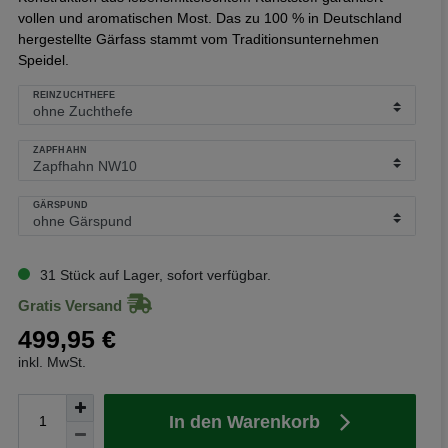
vollen und aromatischen Most. Das zu 100 % in Deutschland
hergestellte Gärfass stammt vom Traditionsunternehmen
Speidel.
REINZUCHTHEFE
ZAPFHAHN
GÄRSPUND
31 Stück auf Lager, sofort verfügbar.
Gratis Versand
499,95 €
inkl. MwSt.
In den Warenkorb