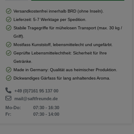
Versandkostenfrei innerhalb BRD (ohne Inseln).
Lieferzeit: 5-7 Werktage per Spedition.
Stabile Tragegriffe für mühelosen Transport (max. 30 kg /
Griff).
Mostfass Kunststoff, lebensmittelecht und ungefärbt.
Geprüfte Lebensmittelechtheit: Sicherheit für Ihre
Getränke.
Made in Germany: Qualität aus heimischer Produktion.
Dickwandiges Gärfass für lang anhaltendes Aroma.
+49 (0)7161 95 137 00
mail@saftfreunde.de
Mo-Do:
07:30 - 16:30
Fr:
07:30 - 14:00