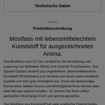
Technische Daten
Produktbeschreibung
Mostfass mit lebensmittelechtem
Kunststoff für ausgezeichnetes
Aroma.
Das Mostfass rund 12 Liter ist ideal für die Herstellung und
Lagerung von Apfelwein (Most) und anderen Fruchtweinen. Das
Speidel Gärfass besteht aus ungefärbtem, lebensmittelechtem
Kunststoff (Polyethylen) und zeichnet sich durch seine bewährte
Qualität und sehr gute Dichtigkeit aus. Durch die dickwandige
Konstruktion bleiben Aroma und Alkoholgehalt Ihres Mostes über
viele Monate optimal erhalten. So können Sie Ihren selbst
gemachten Most lange frisch und spritzig genießen.
Das Mostfass aus Kunststoff hat viele praktische Eigenschaften.