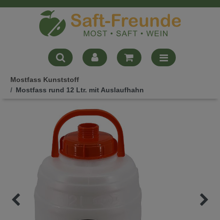
Mostfass Kunststoff
Mostfass rund 12 Ltr. mit Auslaufhahn