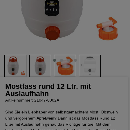
Mostfass rund 12 Ltr. mit
Auslaufhahn
Artikelnummer: 21047-0002A
Sind Sie ein Liebhaber von selbstgemachtem Most, Obstwein
und vergorenem Apfelwein? Dann ist das Mostfass Rund 12
Liter mit Auslaufhahn genau das Richtige für Sie! Mit dem