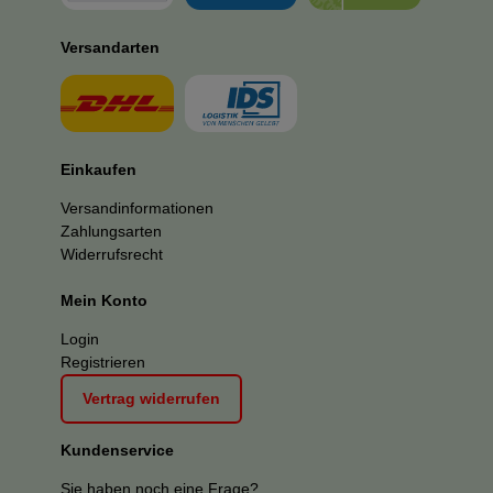
Versandarten
Einkaufen
Versandinformationen
Zahlungsarten
Widerrufsrecht
Mein Konto
Login
Registrieren
Vertrag widerrufen
Kundenservice
Sie haben noch eine Frage?