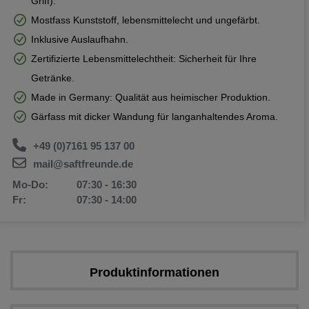
Griff).
Mostfass Kunststoff, lebensmittelecht und ungefärbt.
Inklusive Auslaufhahn.
Zertifizierte Lebensmittelechtheit: Sicherheit für Ihre
Getränke.
Made in Germany: Qualität aus heimischer Produktion.
Gärfass mit dicker Wandung für langanhaltendes Aroma.
+49 (0)7161 95 137 00
mail@saftfreunde.de
Mo-Do:
07:30 - 16:30
Fr:
07:30 - 14:00
Produktinformationen