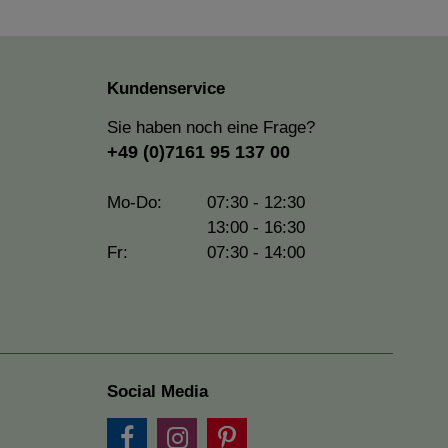
Kundenservice
Sie haben noch eine Frage?
+49 (0)7161 95 137 00
Mo-Do:
07:30 - 12:30
13:00 - 16:30
Fr:
07:30 - 14:00
Social Media