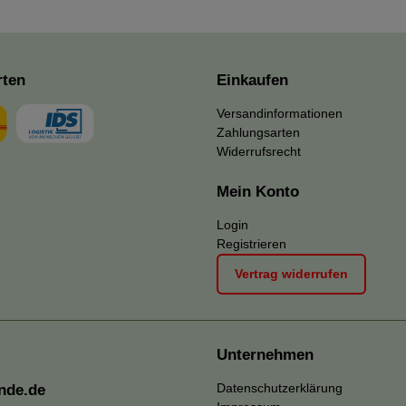
rten
Einkaufen
Versandinformationen
Zahlungsarten
Widerrufsrecht
Mein Konto
Login
Registrieren
Vertrag widerrufen
Unternehmen
Datenschutzerklärung
nde.de