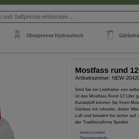
Obstpresse Hydraulisch
Gärbehä
Mostfass rund 12 
Artikelnummer: NEW-2042
Sind Sie ein Liebhaber von se
ist das Mostfass Rund 12 Liter 
Kunststoff können Sie Ihren Mos
Gärfass mit robuster, dicker Wa
Luft und bewahrt ihn sicher auf
der Traditionsfirma Speidel.
REINZUCHTHEFE