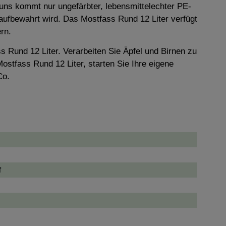
 uns kommt nur ungefärbter, lebensmittelechter PE-
aufbewahrt wird. Das Mostfass Rund 12 Liter verfügt
rn.
 Rund 12 Liter. Verarbeiten Sie Äpfel und Birnen zu
stfass Rund 12 Liter, starten Sie Ihre eigene
Co.
f