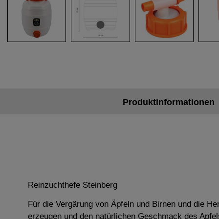
Produktinformationen
Reinzuchthefe Steinberg
Für die Vergärung von Äpfeln und Birnen und die Her
erzeugen und den natürlichen Geschmack des Apfel