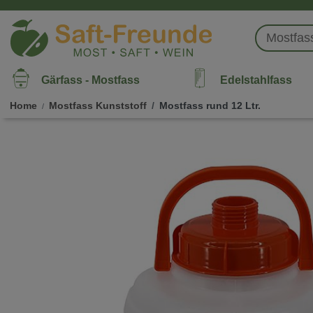
Gärfass - Mostfass
Edelstahlfass
Home
Mostfass Kunststoff
Mostfass rund 12 Ltr.