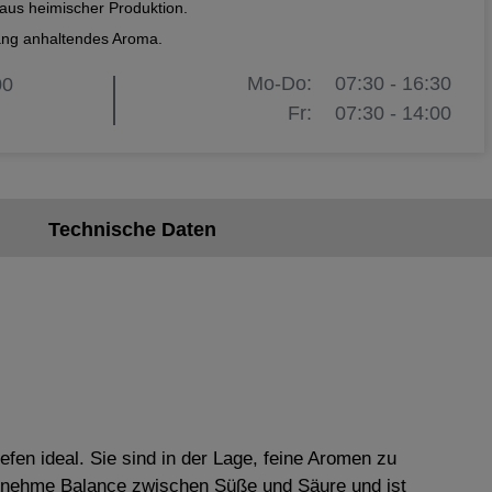
aus heimischer Produktion.
ang anhaltendes Aroma.
Mo-Do:
07:30 - 16:30
00
Fr:
07:30 - 14:00
Technische Daten
fen ideal. Sie sind in der Lage, feine Aromen zu
genehme Balance zwischen Süße und Säure und ist