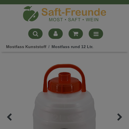
Mostfass Kunststoff
Mostfass rund 12 Ltr.