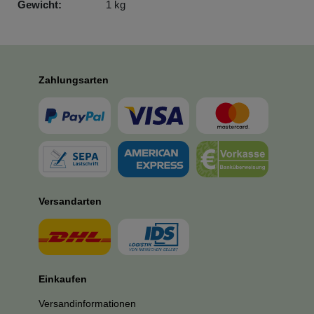
Gewicht:
1 kg
Zahlungsarten
Versandarten
Einkaufen
Versandinformationen