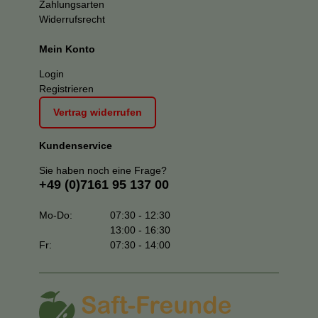
Zahlungsarten
Widerrufsrecht
Mein Konto
Login
Registrieren
Vertrag widerrufen
Kundenservice
Sie haben noch eine Frage?
+49 (0)7161 95 137 00
Mo-Do:
07:30 - 12:30
13:00 - 16:30
Fr:
07:30 - 14:00