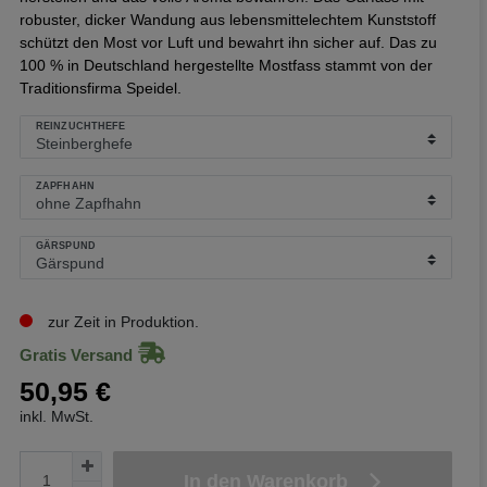
robuster, dicker Wandung aus lebensmittelechtem Kunststoff
schützt den Most vor Luft und bewahrt ihn sicher auf. Das zu
100 % in Deutschland hergestellte Mostfass stammt von der
Traditionsfirma Speidel.
REINZUCHTHEFE
ZAPFHAHN
GÄRSPUND
zur Zeit in Produktion.
Gratis Versand
50,95 €
inkl. MwSt.
In den Warenkorb