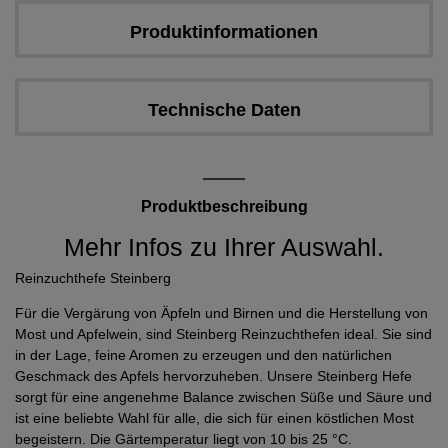
Produktinformationen
Technische Daten
Produktbeschreibung
Mehr Infos zu Ihrer Auswahl.
Reinzuchthefe Steinberg
Für die Vergärung von Äpfeln und Birnen und die Herstellung von
Most und Apfelwein, sind Steinberg Reinzuchthefen ideal. Sie sind
in der Lage, feine Aromen zu erzeugen und den natürlichen
Geschmack des Apfels hervorzuheben. Unsere Steinberg Hefe
sorgt für eine angenehme Balance zwischen Süße und Säure und
ist eine beliebte Wahl für alle, die sich für einen köstlichen Most
begeistern. Die Gärtemperatur liegt von 10 bis 25 °C.