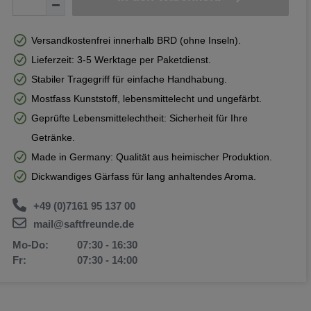
Versandkostenfrei innerhalb BRD (ohne Inseln).
Lieferzeit: 3-5 Werktage per Paketdienst.
Stabiler Tragegriff für einfache Handhabung.
Mostfass Kunststoff, lebensmittelecht und ungefärbt.
Geprüfte Lebensmittelechtheit: Sicherheit für Ihre
Getränke.
Made in Germany: Qualität aus heimischer Produktion.
Dickwandiges Gärfass für lang anhaltendes Aroma.
+49 (0)7161 95 137 00
mail@saftfreunde.de
Mo-Do:
07:30 - 16:30
Fr:
07:30 - 14:00