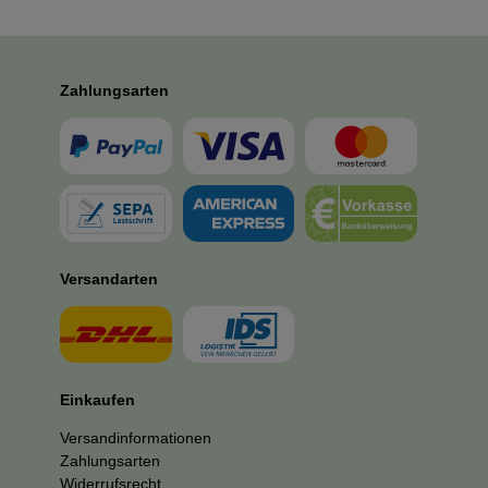
Zahlungsarten
Versandarten
Einkaufen
Versandinformationen
Zahlungsarten
Widerrufsrecht