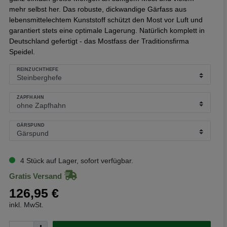
mehr selbst her. Das robuste, dickwandige Gärfass aus
lebensmittelechtem Kunststoff schützt den Most vor Luft und
garantiert stets eine optimale Lagerung. Natürlich komplett in
Deutschland gefertigt - das Mostfass der Traditionsfirma
Speidel.
REINZUCHTHEFE
ZAPFHAHN
GÄRSPUND
4 Stück auf Lager, sofort verfügbar.
Gratis Versand
126,95 €
inkl. MwSt.