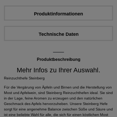
Produktinformationen
Technische Daten
Produktbeschreibung
Mehr Infos zu Ihrer Auswahl.
Reinzuchthefe Steinberg
Für die Vergärung von Äpfeln und Birnen und die Herstellung von
Most und Apfelwein, sind Steinberg Reinzuchthefen ideal. Sie sind
in der Lage, feine Aromen zu erzeugen und den natürlichen
Geschmack des Apfels hervorzuheben. Unsere Steinberg Hefe
sorgt für eine angenehme Balance zwischen Süße und Säure und
ist eine beliebte Wahl für alle, die sich für einen köstlichen Most