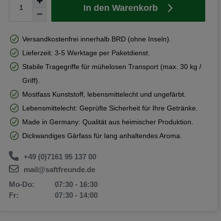
In den Warenkorb
Versandkostenfrei innerhalb BRD (ohne Inseln).
Lieferzeit: 3-5 Werktage per Paketdienst.
Stabile Tragegriffe für mühelosen Transport (max. 30 kg /
Griff).
Mostfass Kunststoff, lebensmittelecht und ungefärbt.
Lebensmittelecht: Geprüfte Sicherheit für Ihre Getränke.
Made in Germany: Qualität aus heimischer Produktion.
Dickwandiges Gärfass für lang anhaltendes Aroma.
+49 (0)7161 95 137 00
mail@saftfreunde.de
Mo-Do:
07:30 - 16:30
Fr:
07:30 - 14:00