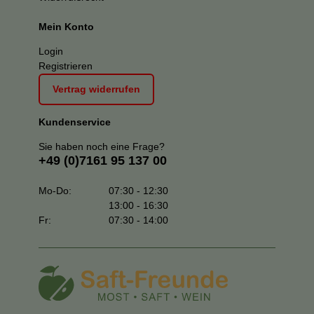
Mein Konto
Login
Registrieren
Vertrag widerrufen
Kundenservice
Sie haben noch eine Frage?
+49 (0)7161 95 137 00
Mo-Do:
07:30 - 12:30
13:00 - 16:30
Fr:
07:30 - 14:00