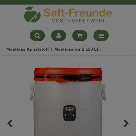
Mostfass Kunststoff
Mostfass rund 120 Ltr.