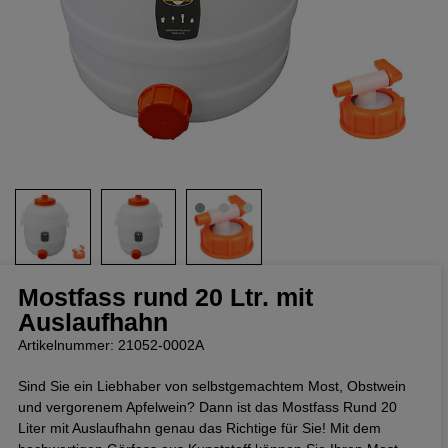
Mostfass rund 20 Ltr. mit
Auslaufhahn
Artikelnummer: 21052-0002A
Sind Sie ein Liebhaber von selbstgemachtem Most, Obstwein
und vergorenem Apfelwein? Dann ist das Mostfass Rund 20
Liter mit Auslaufhahn genau das Richtige für Sie! Mit dem