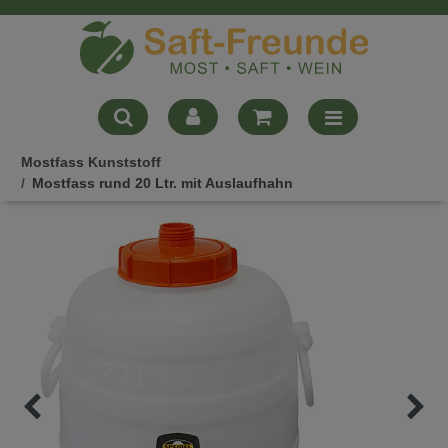
Mostfass Kunststoff
Mostfass rund 20 Ltr. mit Auslaufhahn