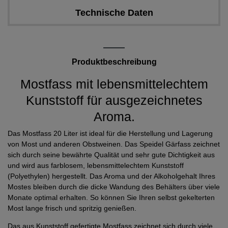
Technische Daten
Produktbeschreibung
Mostfass mit lebensmittelechtem
Kunststoff für ausgezeichnetes
Aroma.
Das Mostfass 20 Liter ist ideal für die Herstellung und Lagerung
von Most und anderen Obstweinen. Das Speidel Gärfass zeichnet
sich durch seine bewährte Qualität und sehr gute Dichtigkeit aus
und wird aus farblosem, lebensmittelechtem Kunststoff
(Polyethylen) hergestellt. Das Aroma und der Alkoholgehalt Ihres
Mostes bleiben durch die dicke Wandung des Behälters über viele
Monate optimal erhalten. So können Sie Ihren selbst gekelterten
Most lange frisch und spritzig genießen.
Das aus Kunststoff gefertigte Mostfass zeichnet sich durch viele