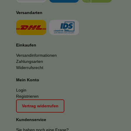
Versandarten
Einkaufen
Versandinformationen
Zahlungsarten
Widerrufsrecht
Mein Konto
Login
Registrieren
Vertrag widerrufen
Kundenservice
Sie haben noch eine Frage?