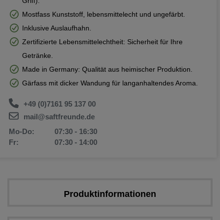
Griff).
Mostfass Kunststoff, lebensmittelecht und ungefärbt.
Inklusive Auslaufhahn.
Zertifizierte Lebensmittelechtheit: Sicherheit für Ihre
Getränke.
Made in Germany: Qualität aus heimischer Produktion.
Gärfass mit dicker Wandung für langanhaltendes Aroma.
+49 (0)7161 95 137 00
mail@saftfreunde.de
Mo-Do:
07:30 - 16:30
Fr:
07:30 - 14:00
Produktinformationen