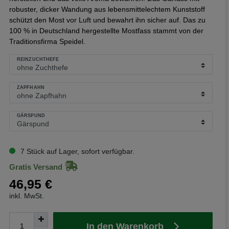
robuster, dicker Wandung aus lebensmittelechtem Kunststoff
schützt den Most vor Luft und bewahrt ihn sicher auf. Das zu
100 % in Deutschland hergestellte Mostfass stammt von der
Traditionsfirma Speidel.
REINZUCHTHEFE
ZAPFHAHN
GÄRSPUND
7 Stück auf Lager, sofort verfügbar.
Gratis Versand
46,95 €
inkl. MwSt.
In den Warenkorb