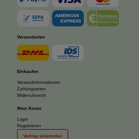
Versandarten
Einkaufen
Versandinformationen
Zahlungsarten
Widerrufsrecht
Mein Konto
Login
Registrieren
Vertrag widerrufen