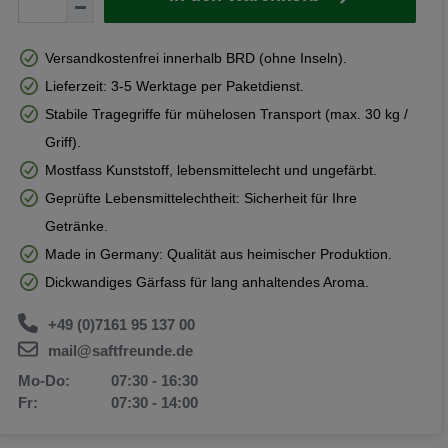
Versandkostenfrei innerhalb BRD (ohne Inseln).
Lieferzeit: 3-5 Werktage per Paketdienst.
Stabile Tragegriffe für mühelosen Transport (max. 30 kg /
Griff).
Mostfass Kunststoff, lebensmittelecht und ungefärbt.
Geprüfte Lebensmittelechtheit: Sicherheit für Ihre
Getränke.
Made in Germany: Qualität aus heimischer Produktion.
Dickwandiges Gärfass für lang anhaltendes Aroma.
+49 (0)7161 95 137 00
mail@saftfreunde.de
Mo-Do:
07:30 - 16:30
Fr:
07:30 - 14:00