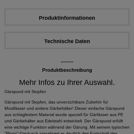
Produktinformationen
Technische Daten
Produktbeschreibung
Mehr Infos zu Ihrer Auswahl.
Gärspund mit Stopfen
Gärspund mit Stopfen, das unverzichtbare Zubehör für
Mostfässer und andere Gärbehälter! Dieser einfache Gärspund
aus schlagfestem Material wurde speziell für Gärfässer aus PE
und Gärbehälter aus Edelstahl entwickelt. Der Gärspund erfüllt
eine wichtige Funktion während der Gärung. Mit seinem typischen
"Plopp"-Geräusch signalisiert er deutlich den Fortschritt des