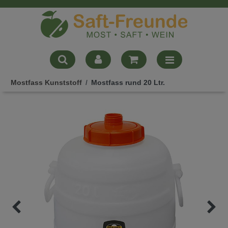
Mostfass Kunststoff
Mostfass rund 20 Ltr.