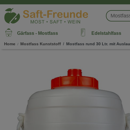
Gärfass - Mostfass
Edelstahlfass
Home
Mostfass Kunststoff
Mostfass rund 30 Ltr. mit Ausla