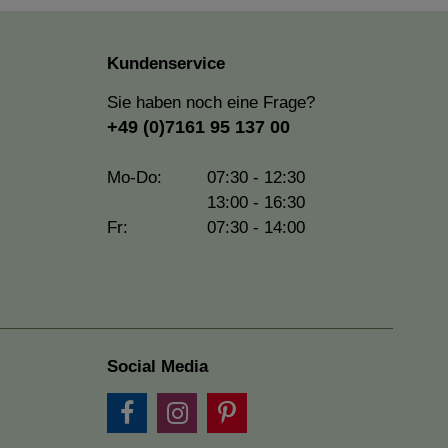
Kundenservice
Sie haben noch eine Frage?
+49 (0)7161 95 137 00
Mo-Do:
07:30 - 12:30
13:00 - 16:30
Fr:
07:30 - 14:00
Social Media