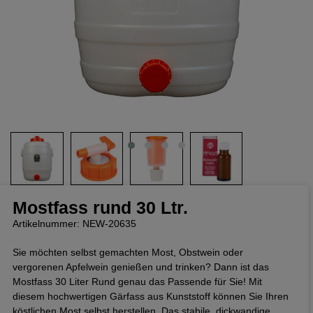
Mostfass rund 30 Ltr.
Artikelnummer: NEW-20635
Sie möchten selbst gemachten Most, Obstwein oder
vergorenen Apfelwein genießen und trinken? Dann ist das
Mostfass 30 Liter Rund genau das Passende für Sie! Mit
diesem hochwertigen Gärfass aus Kunststoff können Sie Ihren
köstlichen Most selbst herstellen. Das stabile, dickwandige