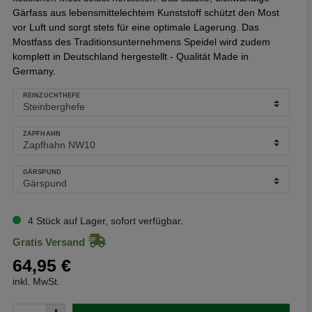
Gärfass aus lebensmittelechtem Kunststoff schützt den Most
vor Luft und sorgt stets für eine optimale Lagerung. Das
Mostfass des Traditionsunternehmens Speidel wird zudem
komplett in Deutschland hergestellt - Qualität Made in
Germany.
REINZUCHTHEFE
ZAPFHAHN
GÄRSPUND
4 Stück auf Lager, sofort verfügbar.
Gratis Versand
64,95 €
inkl. MwSt.