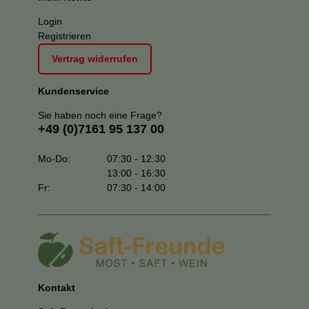
Login
Registrieren
Vertrag widerrufen
Kundenservice
Sie haben noch eine Frage?
+49 (0)7161 95 137 00
Mo-Do:
07:30 - 12:30
13:00 - 16:30
Fr:
07:30 - 14:00
Kontakt