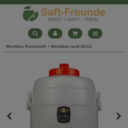
Mostfass Kunststoff
Mostfass rund 30 Ltr.