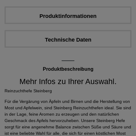
Produktinformationen
Technische Daten
Produktbeschreibung
Mehr Infos zu Ihrer Auswahl.
Reinzuchthefe Steinberg
Für die Vergärung von Äpfeln und Birnen und die Herstellung von
Most und Apfelwein, sind Steinberg Reinzuchthefen ideal. Sie sind
in der Lage, feine Aromen zu erzeugen und den natürlichen
Geschmack des Apfels hervorzuheben. Unsere Steinberg Hefe
sorgt für eine angenehme Balance zwischen Süße und Säure und
ist eine beliebte Wahl für alle, die sich für einen köstlichen Most