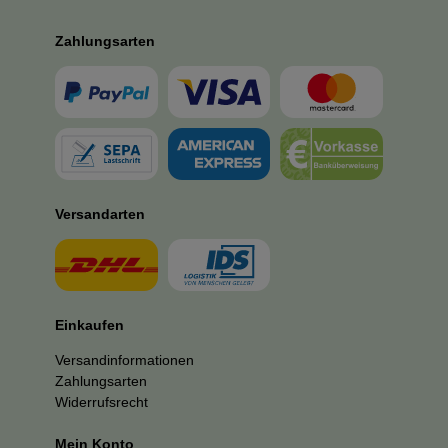
Zahlungsarten
Versandarten
Einkaufen
Versandinformationen
Zahlungsarten
Widerrufsrecht
Mein Konto