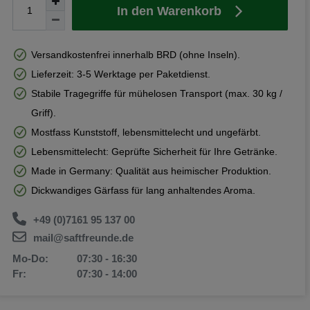
In den Warenkorb
Versandkostenfrei innerhalb BRD (ohne Inseln).
Lieferzeit: 3-5 Werktage per Paketdienst.
Stabile Tragegriffe für mühelosen Transport (max. 30 kg /
Griff).
Mostfass Kunststoff, lebensmittelecht und ungefärbt.
Lebensmittelecht: Geprüfte Sicherheit für Ihre Getränke.
Made in Germany: Qualität aus heimischer Produktion.
Dickwandiges Gärfass für lang anhaltendes Aroma.
+49 (0)7161 95 137 00
mail@saftfreunde.de
Mo-Do:
07:30 - 16:30
Fr:
07:30 - 14:00