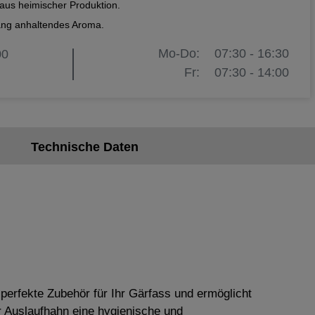
aus heimischer Produktion.
ang anhaltendes Aroma.
Mo-Do:
07:30 - 16:30
00
Fr:
07:30 - 14:00
Technische Daten
perfekte Zubehör für Ihr Gärfass und ermöglicht
r Auslaufhahn eine hygienische und