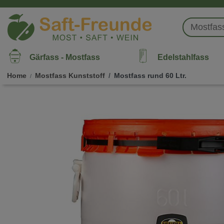
Gärfass - Mostfass
Edelstahlfass
Home
Mostfass Kunststoff
Mostfass rund 60 Ltr.