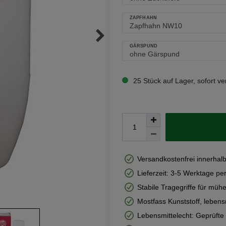
ZAPFHAHN
GÄRSPUND
25 Stück auf Lager, sofort ve
Versandkostenfrei innerhal
Lieferzeit: 3-5 Werktage pe
Stabile Tragegriffe für mühe
Mostfass Kunststoff, lebens
Lebensmittelecht: Geprüfte 