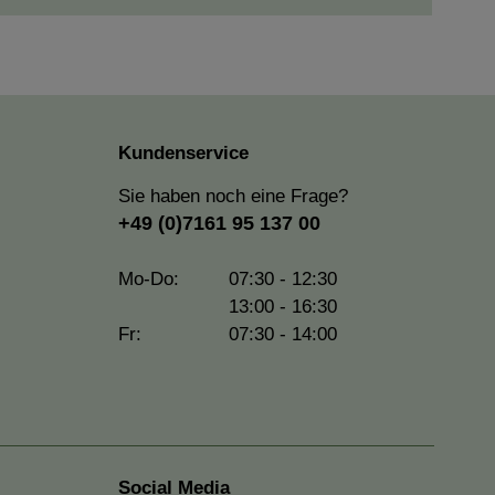
Kundenservice
Sie haben noch eine Frage?
+49 (0)7161 95 137 00
Mo-Do:
07:30 - 12:30
13:00 - 16:30
Fr:
07:30 - 14:00
Social Media