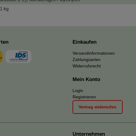
,1 kg
rten
Einkaufen
Versandinformationen
Zahlungsarten
Widerrufsrecht
Mein Konto
Login
Registrieren
Vertrag widerrufen
Unternehmen