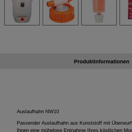
Produktinformationen
Auslaufhahn NW10
Passender Auslaufhahn aus Kunststoff mit Überwurfm
Ihnen eine mühelose Entnahme Ihres köstlichen Most