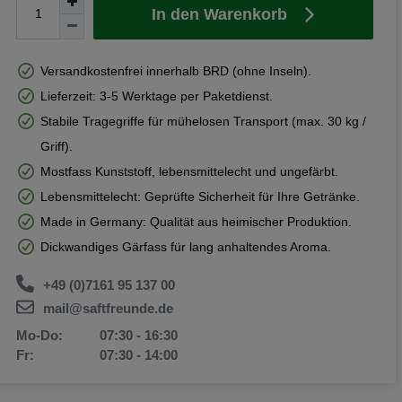
In den Warenkorb
Versandkostenfrei innerhalb BRD (ohne Inseln).
Lieferzeit: 3-5 Werktage per Paketdienst.
Stabile Tragegriffe für mühelosen Transport (max. 30 kg /
Griff).
Mostfass Kunststoff, lebensmittelecht und ungefärbt.
Lebensmittelecht: Geprüfte Sicherheit für Ihre Getränke.
Made in Germany: Qualität aus heimischer Produktion.
Dickwandiges Gärfass für lang anhaltendes Aroma.
+49 (0)7161 95 137 00
mail@saftfreunde.de
Mo-Do:
07:30 - 16:30
Fr:
07:30 - 14:00