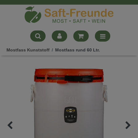
Mostfass Kunststoff
Mostfass rund 60 Ltr.