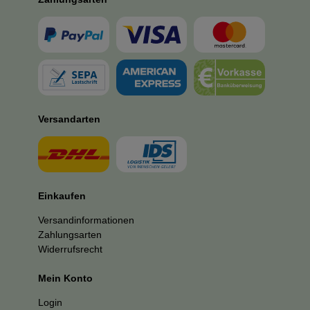
Versandarten
Einkaufen
Versandinformationen
Zahlungsarten
Widerrufsrecht
Mein Konto
Login