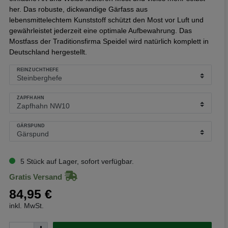
her. Das robuste, dickwandige Gärfass aus
lebensmittelechtem Kunststoff schützt den Most vor Luft und
gewährleistet jederzeit eine optimale Aufbewahrung. Das
Mostfass der Traditionsfirma Speidel wird natürlich komplett in
Deutschland hergestellt.
REINZUCHTHEFE
ZAPFHAHN
GÄRSPUND
5 Stück auf Lager, sofort verfügbar.
Gratis Versand
84,95 €
inkl. MwSt.