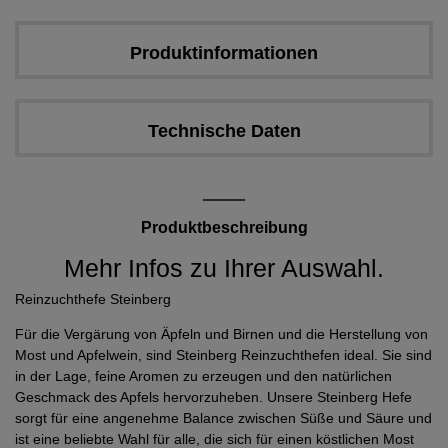
Produktinformationen
Technische Daten
Produktbeschreibung
Mehr Infos zu Ihrer Auswahl.
Reinzuchthefe Steinberg
Für die Vergärung von Äpfeln und Birnen und die Herstellung von
Most und Apfelwein, sind Steinberg Reinzuchthefen ideal. Sie sind
in der Lage, feine Aromen zu erzeugen und den natürlichen
Geschmack des Apfels hervorzuheben. Unsere Steinberg Hefe
sorgt für eine angenehme Balance zwischen Süße und Säure und
ist eine beliebte Wahl für alle, die sich für einen köstlichen Most