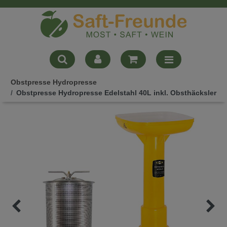
Obstpresse Hydropresse
Obstpresse Hydropresse Edelstahl 40L inkl. Obsthäcksler