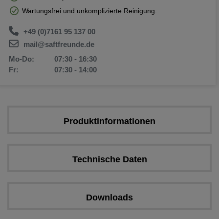
Wartungsfrei und unkomplizierte Reinigung.
+49 (0)7161 95 137 00
mail@saftfreunde.de
Mo-Do:
07:30 - 16:30
Fr:
07:30 - 14:00
Produktinformationen
Technische Daten
Downloads