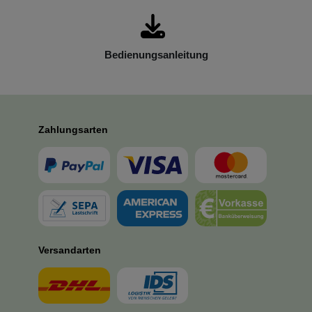
Bedienungsanleitung
Zahlungsarten
Versandarten