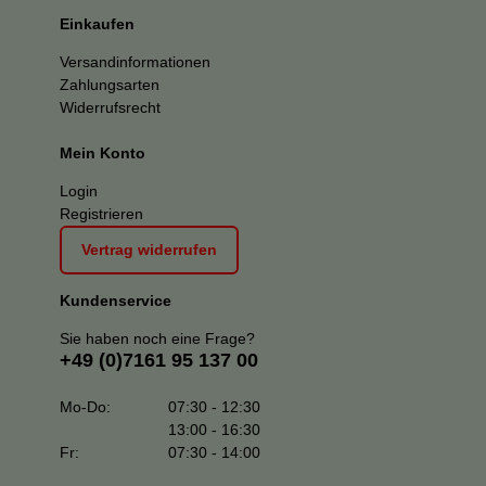
Einkaufen
Versandinformationen
Zahlungsarten
Widerrufsrecht
Mein Konto
Login
Registrieren
Vertrag widerrufen
Kundenservice
Sie haben noch eine Frage?
+49 (0)7161 95 137 00
Mo-Do:
07:30 - 12:30
13:00 - 16:30
Fr:
07:30 - 14:00