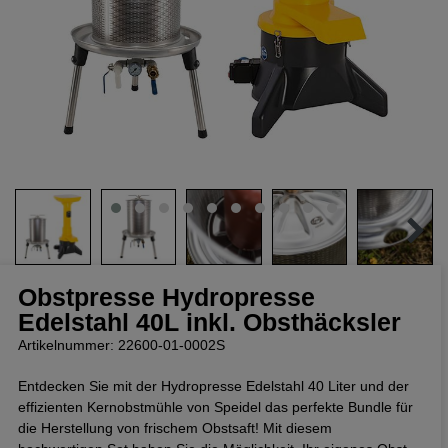
Obstpresse Hydropresse
Edelstahl 40L inkl. Obsthäcksler
Artikelnummer: 22600-01-0002S
Entdecken Sie mit der Hydropresse Edelstahl 40 Liter und der
effizienten Kernobstmühle von Speidel das perfekte Bundle für
die Herstellung von frischem Obstsaft! Mit diesem