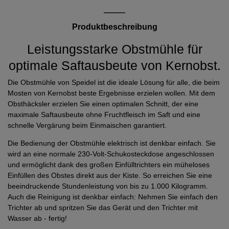
Produktbeschreibung
Leistungsstarke Obstmühle für
optimale Saftausbeute von Kernobst.
Die Obstmühle von Speidel ist die ideale Lösung für alle, die beim
Mosten von Kernobst beste Ergebnisse erzielen wollen. Mit dem
Obsthäcksler erzielen Sie einen optimalen Schnitt, der eine
maximale Saftausbeute ohne Fruchtfleisch im Saft und eine
schnelle Vergärung beim Einmaischen garantiert.
Die Bedienung der Obstmühle elektrisch ist denkbar einfach. Sie
wird an eine normale 230-Volt-Schukosteckdose angeschlossen
und ermöglicht dank des großen Einfülltrichters ein müheloses
Einfüllen des Obstes direkt aus der Kiste. So erreichen Sie eine
beeindruckende Stundenleistung von bis zu 1.000 Kilogramm.
Auch die Reinigung ist denkbar einfach: Nehmen Sie einfach den
Trichter ab und spritzen Sie das Gerät und den Trichter mit
Wasser ab - fertig!