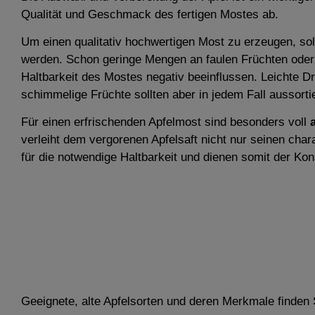
Qualität und Geschmack des fertigen Mostes ab.
Um einen qualitativ hochwertigen Most zu erzeugen, sol
werden. Schon geringe Mengen an faulen Früchten od
Haltbarkeit des Mostes negativ beeinflussen. Leichte Dr
schimmelige Früchte sollten aber in jedem Fall aussorti
Für einen erfrischenden Apfelmost sind besonders voll
verleiht dem vergorenen Apfelsaft nicht nur seinen cha
für die notwendige Haltbarkeit und dienen somit der Ko
Geeignete, alte Apfelsorten und deren Merkmale finden 