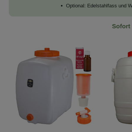
Optional: Edelstahlfass und 
Sofort