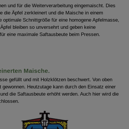
en und für die Weiterverarbeitung eingemaischt. Dies
e die Äpfel zerkleinert und die Maische in einem
e optimale Schnittgröße für eine homogene Apfelmasse,
r Äpfel bleiben so unversehrt und geben keine
 für eine maximale Saftausbeute beim Pressen.
einerten Maische.
sse gefüllt und mit Holzklötzen beschwert. Von oben
t gewonnen. Heutzutage kann durch den Einsatz einer
und die Saftausbeute erhöht werden. Auch hier wird die
chlossen.