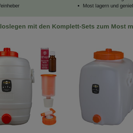
Weinheber
Most lagern und genie
 loslegen mit den Komplett-Sets zum Most 