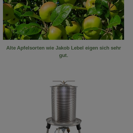
Alte Apfelsorten wie Jakob Lebel eigen sich sehr
gut.